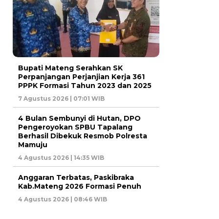
Bupati Mateng Serahkan SK
Perpanjangan Perjanjian Kerja 361
PPPK Formasi Tahun 2023 dan 2025
7 Agustus 2026 | 07:01 WIB
4 Bulan Sembunyi di Hutan, DPO
Pengeroyokan SPBU Tapalang
Berhasil Dibekuk Resmob Polresta
Mamuju
4 Agustus 2026 | 14:35 WIB
Anggaran Terbatas, Paskibraka
Kab.Mateng 2026 Formasi Penuh
4 Agustus 2026 | 08:46 WIB