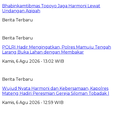
Bhabinkamtibmas Topoyo Jaga Harmoni Lewat
Undangan Aqiqah
Berita Terbaru
Berita Terbaru
POLRI Hadir Mengingatkan, Polres Mamuju Tengah
Larang Buka Lahan dengan Membakar
Kamis, 6 Agu 2026 - 13:02 WIB
Berita Terbaru
Wujud Nyata Harmoni dan Kebersamaan, Kapolres
Mateng Hadiri Peresmian Gereja Siloman Tobadak l
Kamis, 6 Agu 2026 - 12:59 WIB