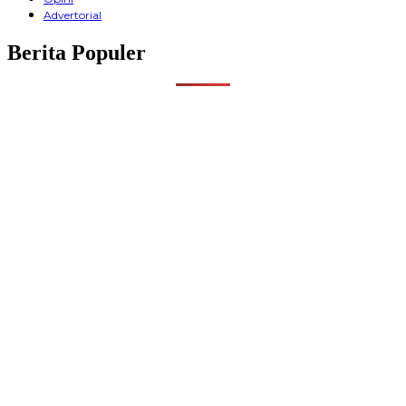
Advertorial
Berita Populer