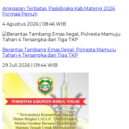
Anggaran Terbatas, Paskibraka Kab.Mateng 2026
Formasi Penuh
4 Agustus 2026 | 08:46 WIB
Berantas Tambang Emas Ilegal, Polresta Mamuju
Tahan 4 Tersangka dari Tiga TKP
29 Juli 2026 | 09:44 WIB