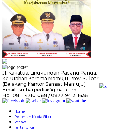
Jl. Kakatua, Lingkungan Padang Panga,
Kelurahan Karema Mamuju Prov. Sulbar
(Belakang Kantor Samsat Mamuju)
Email : sulbarpedia@gmail.com
Hp : 0811-4210-088 / 0877-9413-1636
Home
Pedoman Media Siber
Redaksi
Tentang Kami