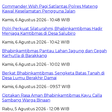
Commander Wish Pagi Satlantas Polres Mateng
Kawal Keselamatan Pengguna Jalan
Kamis, 6 Agustus 2026 - 10:48 WIB
Polri Perkuat Silaturahmi, Bhabinkamtibmas Hadir
Menjaga Kamtibmas di Desa Salubiro
Kamis, 6 Agustus 2026 - 10:42 WIB
Bhabinkamtibmas Pantau Lahan Jagung dan Cegah
Karhutla di Barakkang
Kamis, 6 Agustus 2026 - 10:02 WIB
Berkat Bhabinkamtibmas, Sengketa Batas Tanah di
Desa Lumu Berakhir Damai
Kamis, 6 Agustus 2026 - 09:57 WIB
Ciptakan Rasa Aman Bhabinkamtibmas Kayu Calla
Sambang Warga Binaan
Rabu, 5 Agustus 2026 - 12:08 WIB