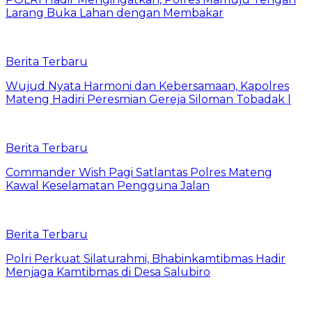
Larang Buka Lahan dengan Membakar
Berita Terbaru
Wujud Nyata Harmoni dan Kebersamaan, Kapolres
Mateng Hadiri Peresmian Gereja Siloman Tobadak l
Berita Terbaru
Commander Wish Pagi Satlantas Polres Mateng
Kawal Keselamatan Pengguna Jalan
Berita Terbaru
Polri Perkuat Silaturahmi, Bhabinkamtibmas Hadir
Menjaga Kamtibmas di Desa Salubiro