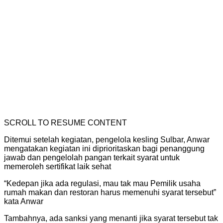
SCROLL TO RESUME CONTENT
Ditemui setelah kegiatan, pengelola kesling Sulbar, Anwar
mengatakan kegiatan ini diprioritaskan bagi penanggung
jawab dan pengelolah pangan terkait syarat untuk
memeroleh sertifikat laik sehat
“Kedepan jika ada regulasi, mau tak mau Pemilik usaha
rumah makan dan restoran harus memenuhi syarat tersebut”
kata Anwar
Tambahnya, ada sanksi yang menanti jika syarat tersebut tak