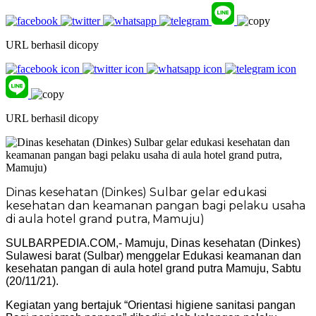
URL berhasil dicopy
URL berhasil dicopy
Dinas kesehatan (Dinkes) Sulbar gelar edukasi
kesehatan dan keamanan pangan bagi pelaku usaha
di aula hotel grand putra, Mamuju)
SULBARPEDIA.COM,- Mamuju, Dinas kesehatan (Dinkes)
Sulawesi barat (Sulbar) menggelar Edukasi keamanan dan
kesehatan pangan di aula hotel grand putra Mamuju, Sabtu
(20/11/21).
Kegiatan yang bertajuk “Orientasi higiene sanitasi pangan