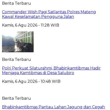
Berita Terbaru
Commander Wish Pagi Satlantas Polres Mateng
Kawal Keselamatan Pengguna Jalan
Kamis, 6 Agu 2026 - 11:28 WIB
Berita Terbaru
Polri Perkuat Silaturahmi, Bhabinkamtibmas Hadir
Menjaga Kamtibmas di Desa Salubiro
Kamis, 6 Agu 2026 - 10:48 WIB
Berita Terbaru
Bhabinkamtibmas Pantau Lahan Jagung dan Cegah