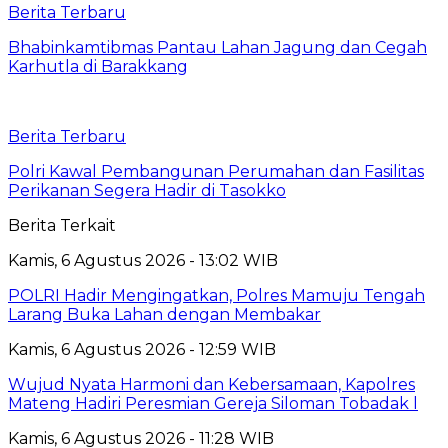
Berita Terbaru
Bhabinkamtibmas Pantau Lahan Jagung dan Cegah
Karhutla di Barakkang
Berita Terbaru
Polri Kawal Pembangunan Perumahan dan Fasilitas
Perikanan Segera Hadir di Tasokko
Berita Terkait
Kamis, 6 Agustus 2026 - 13:02 WIB
POLRI Hadir Mengingatkan, Polres Mamuju Tengah
Larang Buka Lahan dengan Membakar
Kamis, 6 Agustus 2026 - 12:59 WIB
Wujud Nyata Harmoni dan Kebersamaan, Kapolres
Mateng Hadiri Peresmian Gereja Siloman Tobadak l
Kamis, 6 Agustus 2026 - 11:28 WIB