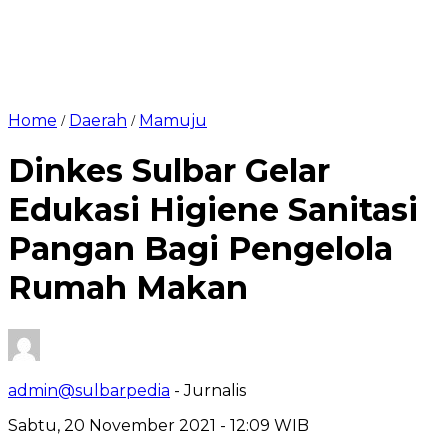
Home
Daerah
Mamuju
/
/
Dinkes Sulbar Gelar
Edukasi Higiene Sanitasi
Pangan Bagi Pengelola
Rumah Makan
admin@sulbarpedia
- Jurnalis
Sabtu, 20 November 2021 - 12:09 WIB