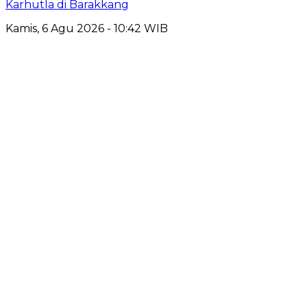
Karhutla di Barakkang
Kamis, 6 Agu 2026 - 10:42 WIB