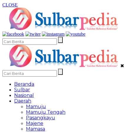
CLOSE
✖
Beranda
Sulbar
Nasional
Daerah
Mamuju
Mamuju Tengah
Pasangkayu
Majene
Mamasa