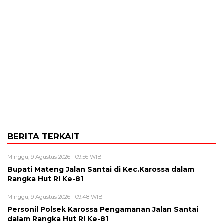
BERITA TERKAIT
Minggu, 9 Agustus 2026 - 09:56 WIB
Bupati Mateng Jalan Santai di Kec.Karossa dalam
Rangka Hut RI Ke-81
Minggu, 9 Agustus 2026 - 09:48 WIB
Personil Polsek Karossa Pengamanan Jalan Santai
dalam Rangka Hut RI Ke-81