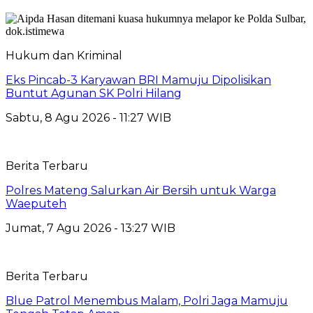
Hukum dan Kriminal
Eks Pincab-3 Karyawan BRI Mamuju Dipolisikan
Buntut Agunan SK Polri Hilang
Sabtu, 8 Agu 2026 - 11:27 WIB
Berita Terbaru
Polres Mateng Salurkan Air Bersih untuk Warga
Waeputeh
Jumat, 7 Agu 2026 - 13:27 WIB
Berita Terbaru
Blue Patrol Menembus Malam, Polri Jaga Mamuju