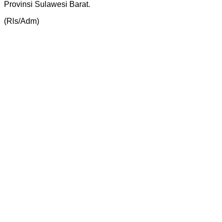
Provinsi Sulawesi Barat.
(Rls/Adm)