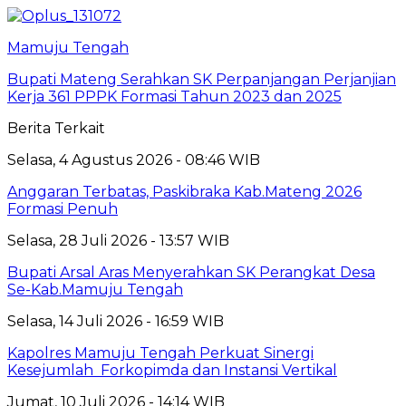
Mamuju Tengah
Bupati Mateng Serahkan SK Perpanjangan Perjanjian
Kerja 361 PPPK Formasi Tahun 2023 dan 2025
Berita Terkait
Selasa, 4 Agustus 2026 - 08:46 WIB
Anggaran Terbatas, Paskibraka Kab.Mateng 2026
Formasi Penuh
Selasa, 28 Juli 2026 - 13:57 WIB
Bupati Arsal Aras Menyerahkan SK Perangkat Desa
Se-Kab.Mamuju Tengah
Selasa, 14 Juli 2026 - 16:59 WIB
Kapolres Mamuju Tengah Perkuat Sinergi
Kesejumlah Forkopimda dan Instansi Vertikal
Jumat, 10 Juli 2026 - 14:14 WIB