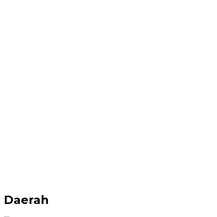
Daerah