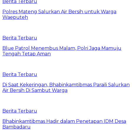
Berita Terbaru
Polres Mateng Salurkan Air Bersih untuk Warga
Waeputeh
Berita Terbaru
Blue Patrol Menembus Malam, Polri Jaga Mamuju
Tengah Tetap Aman
Berita Terbaru
Di Saat Kekeringan, Bhabinkamtibmas Paraili Salurkan
Air Bersih Di Sambut Warga
Berita Terbaru
Bhabinkamtibmas Hadir dalam Penetapan IDM Desa
Bambadaru