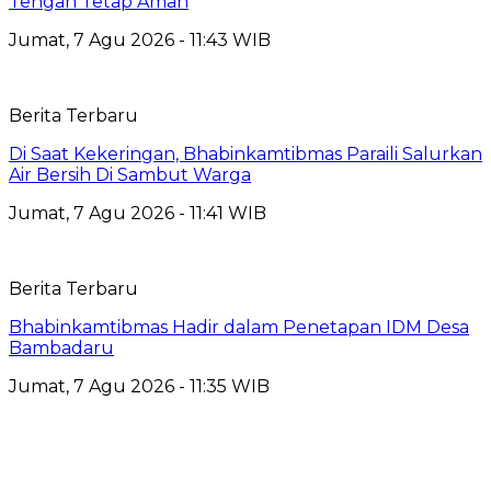
Tengah Tetap Aman
Jumat, 7 Agu 2026 - 11:43 WIB
Berita Terbaru
Di Saat Kekeringan, Bhabinkamtibmas Paraili Salurkan
Air Bersih Di Sambut Warga
Jumat, 7 Agu 2026 - 11:41 WIB
Berita Terbaru
Bhabinkamtibmas Hadir dalam Penetapan IDM Desa
Bambadaru
Jumat, 7 Agu 2026 - 11:35 WIB