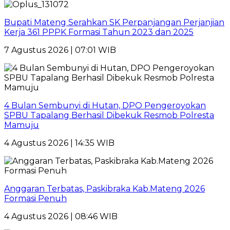
Bupati Mateng Serahkan SK Perpanjangan Perjanjian
Kerja 361 PPPK Formasi Tahun 2023 dan 2025
7 Agustus 2026 | 07:01 WIB
4 Bulan Sembunyi di Hutan, DPO Pengeroyokan
SPBU Tapalang Berhasil Dibekuk Resmob Polresta
Mamuju
4 Agustus 2026 | 14:35 WIB
Anggaran Terbatas, Paskibraka Kab.Mateng 2026
Formasi Penuh
4 Agustus 2026 | 08:46 WIB