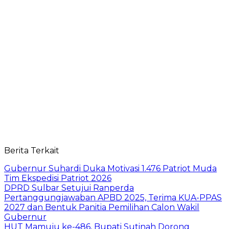
Berita Terkait
Gubernur Suhardi Duka Motivasi 1.476 Patriot Muda
Tim Ekspedisi Patriot 2026
DPRD Sulbar Setujui Ranperda
Pertanggungjawaban APBD 2025, Terima KUA-PPAS
2027 dan Bentuk Panitia Pemilihan Calon Wakil
Gubernur
HUT Mamuju ke-486, Bupati Sutinah Dorong