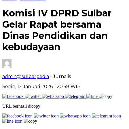
Komisi IV DPRD Sulbar
Gelar Rapat bersama
Dinas Pendidikan dan
kebudayaan
admin@sulbarpedia
- Jurnalis
Senin, 12 Januari 2026 - 20:58 WIB
URL berhasil dicopy