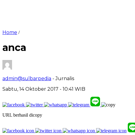
Home
/
anca
admin@sulbarpedia
- Jurnalis
Sabtu, 14 Oktober 2017 - 10:41 WIB
URL berhasil dicopy