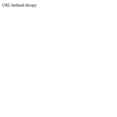
URL berhasil dicopy