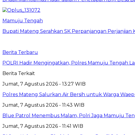
Mamuju Tengah
Bupati Mateng Serahkan SK Perpanjangan Perjanjian 
Berita Terbaru
POLRI Hadir Mengingatkan, Polres Mamuju Tengah 
Berita Terkait
Jumat, 7 Agustus 2026 - 13:27 WIB
Polres Mateng Salurkan Air Bersih untuk Warga Wae
Jumat, 7 Agustus 2026 - 11:43 WIB
Blue Patrol Menembus Malam, Polri Jaga Mamuju Te
Jumat, 7 Agustus 2026 - 11:41 WIB