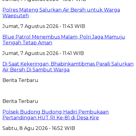
Polres Mateng Salurkan Air Bersih untuk Warga
Waeputeh
Jumat, 7 Agustus 2026 - 11:43 WIB
Blue Patrol Menembus Malam, Polri Jaga Mamuju
Tengah Tetap Aman
Jumat, 7 Agustus 2026 - 11:41 WIB
Di Saat Kekeringan, Bhabinkamtibmas Paraili Salurkan
Air Bersih Di Sambut Warga
Berita Terbaru
Berita Terbaru
Polsek Budong Budong Hadiri Pembukaan
Pertandingan HUT RI Ke-81 di Desa Kire
Sabtu, 8 Agu 2026 - 16:52 WIB