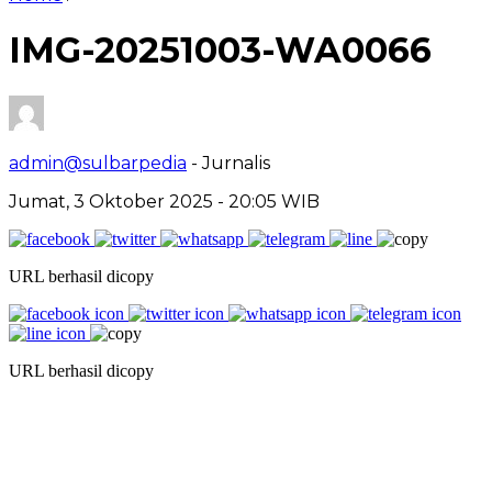
IMG-20251003-WA0066
admin@sulbarpedia
- Jurnalis
Jumat, 3 Oktober 2025 - 20:05 WIB
URL berhasil dicopy
URL berhasil dicopy