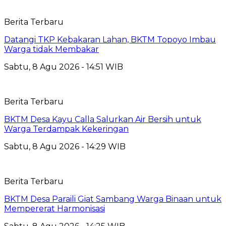
Berita Terbaru
Datangi TKP Kebakaran Lahan, BKTM Topoyo Imbau
Warga tidak Membakar
Sabtu, 8 Agu 2026 - 14:51 WIB
Berita Terbaru
BKTM Desa Kayu Calla Salurkan Air Bersih untuk
Warga Terdampak Kekeringan
Sabtu, 8 Agu 2026 - 14:29 WIB
Berita Terbaru
BKTM Desa Paraili Giat Sambang Warga Binaan untuk
Mempererat Harmonisasi