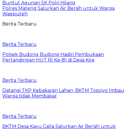
Buntut Agunan SK Polri Hilang
Polres Mateng Salurkan Air Bersih untuk Warga
Waeputeh
Berita Terbaru
Berita Terbaru
Polsek Budong Budong Hadiri Pembukaan
Pertandingan HUT RI Ke-81 di Desa Kire
Berita Terbaru
Datangi TKP Kebakaran Lahan, BKTM Topoyo Imbau
Warga tidak Membakar
Berita Terbaru
BKTM Desa Kayu Calla Salurkan Air Bersih untuk