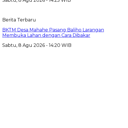
Sabtu, 8 Agu 2026 - 14:25 WIB
Berita Terbaru
BKTM Desa Mahahe Pasang Baliho Larangan
Membuka Lahan dengan Cara Dibakar
Sabtu, 8 Agu 2026 - 14:20 WIB