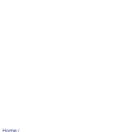
Home
/