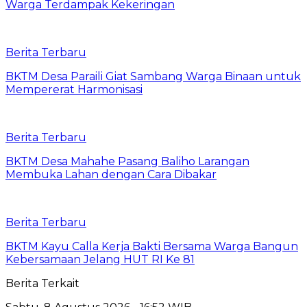
Warga Terdampak Kekeringan
Berita Terbaru
BKTM Desa Paraili Giat Sambang Warga Binaan untuk
Mempererat Harmonisasi
Berita Terbaru
BKTM Desa Mahahe Pasang Baliho Larangan
Membuka Lahan dengan Cara Dibakar
Berita Terbaru
BKTM Kayu Calla Kerja Bakti Bersama Warga Bangun
Kebersamaan Jelang HUT RI Ke 81
Berita Terkait