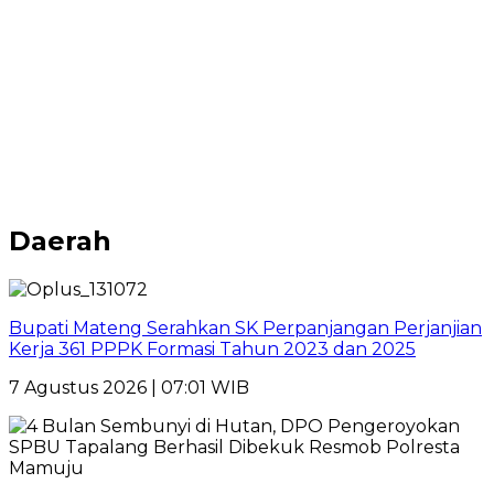
Daerah
Bupati Mateng Serahkan SK Perpanjangan Perjanjian
Kerja 361 PPPK Formasi Tahun 2023 dan 2025
7 Agustus 2026 | 07:01 WIB