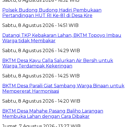
Sabtu, 8 Agustus 2026 - 16:52 WIB
Polsek Budong Budong Hadiri Pembukaan
Pertandingan HUT RI Ke-81 di Desa Kire
Sabtu, 8 Agustus 2026 - 14:51 WIB
Datangi TKP Kebakaran Lahan, BKTM Topoyo Imbau
Warga tidak Membakar
Sabtu, 8 Agustus 2026 - 14:29 WIB
BKTM Desa Kayu Calla Salurkan Air Bersih untuk
Warga Terdampak Kekeringan
Sabtu, 8 Agustus 2026 - 14:25 WIB
BKTM Desa Paraili Giat Sambang Warga Binaan untuk
Mempererat Harmonisasi
Sabtu, 8 Agustus 2026 - 14:20 WIB
BKTM Desa Mahahe Pasang Baliho Larangan
Membuka Lahan dengan Cara Dibakar
Jumat, 7 Agustus 2026 - 13:27 WIB