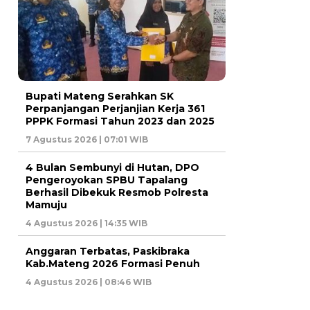
Bupati Mateng Serahkan SK
Perpanjangan Perjanjian Kerja 361
PPPK Formasi Tahun 2023 dan 2025
7 Agustus 2026 | 07:01 WIB
4 Bulan Sembunyi di Hutan, DPO
Pengeroyokan SPBU Tapalang
Berhasil Dibekuk Resmob Polresta
Mamuju
4 Agustus 2026 | 14:35 WIB
Anggaran Terbatas, Paskibraka
Kab.Mateng 2026 Formasi Penuh
4 Agustus 2026 | 08:46 WIB