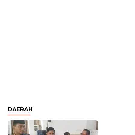
DAERAH