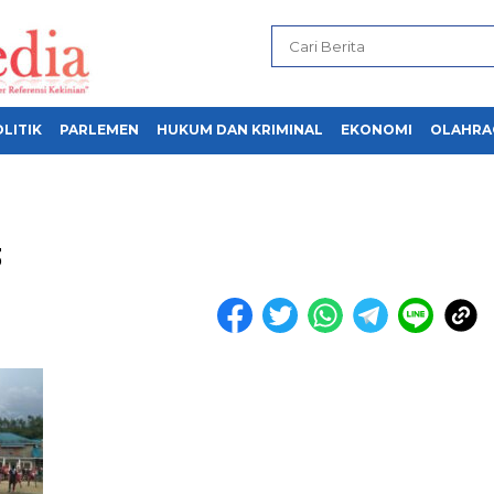
LITIK
PARLEMEN
HUKUM DAN KRIMINAL
EKONOMI
OLAHRA
3