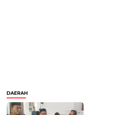
DAERAH