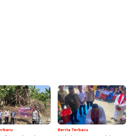
erbaru
Berita Terbaru