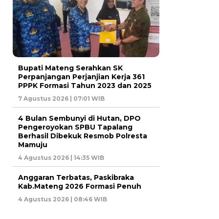
Bupati Mateng Serahkan SK
Perpanjangan Perjanjian Kerja 361
PPPK Formasi Tahun 2023 dan 2025
7 Agustus 2026 | 07:01 WIB
4 Bulan Sembunyi di Hutan, DPO
Pengeroyokan SPBU Tapalang
Berhasil Dibekuk Resmob Polresta
Mamuju
4 Agustus 2026 | 14:35 WIB
Anggaran Terbatas, Paskibraka
Kab.Mateng 2026 Formasi Penuh
4 Agustus 2026 | 08:46 WIB