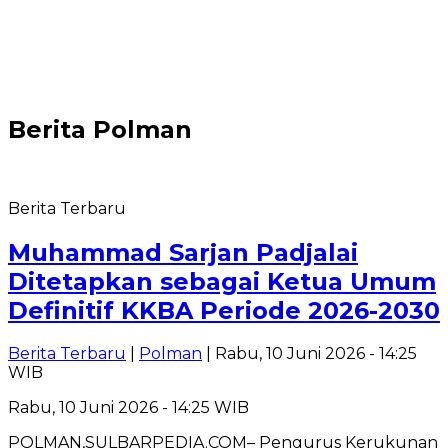
Berita
Polman
Berita Terbaru
Muhammad Sarjan Padjalai
Ditetapkan sebagai Ketua Umum
Definitif KKBA Periode 2026-2030
Berita Terbaru
|
Polman
| Rabu, 10 Juni 2026 - 14:25
WIB
Rabu, 10 Juni 2026 - 14:25 WIB
POLMAN,SULBARPEDIA.COM– Pengurus Kerukunan