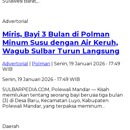
Sulawesi Barat,…
Advertorial
Miris, Bayi 3 Bulan di Polman
Minum Susu dengan Air Keruh,
Wagub Sulbar Turun Langsung
Advertorial
|
Polman
| Senin, 19 Januari 2026 - 17:49
WIB
Senin, 19 Januari 2026 - 17:49 WIB
SULBARPEDIA.COM, Polewali Mandar — Kisah
memilukan tentang seorang bayi berusia tiga bulan
(3) di Desa Baru, Kecamatan Luyo, Kabupaten
Polewali Mandar, yang terpaksa meminum…
Daerah