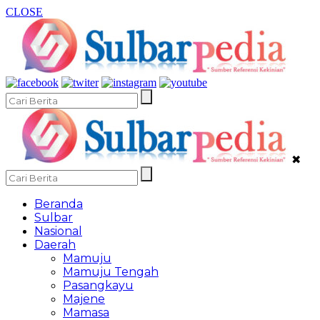
CLOSE
✖
Beranda
Sulbar
Nasional
Daerah
Mamuju
Mamuju Tengah
Pasangkayu
Majene
Mamasa