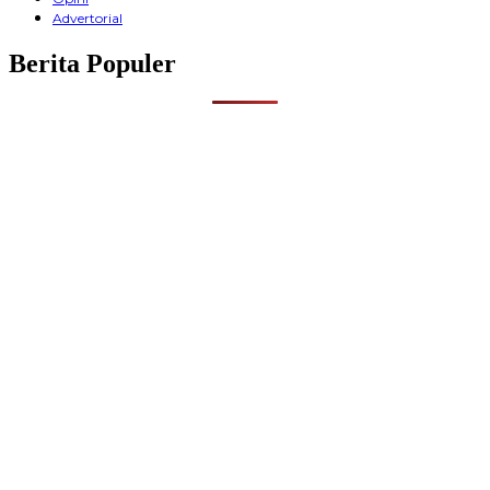
Advertorial
Berita Populer