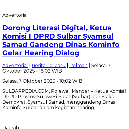
Advertorial
Dorong Literasi Digital, Ketua
Komisi I DPRD Sulbar Syamsul
Samad Gandeng Dinas Kominfo
Gelar Hearing Dialog
Advertorial
|
Berita Terbaru
|
Polman
| Selasa, 7
Oktober 2025 - 18:02 WIB
Selasa, 7 Oktober 2025 - 18:02 WIB
SULBARPEDIA.COM, Polewali Mandar – Ketua Komisi I
DPRD Provinsi Sulawesi Barat (Sulbar) dari Fraksi
Demokrat, Syamsul Samad, menggandeng Dinas
Kominfo Sulbar dalam kegiatan hearing…
Daerah