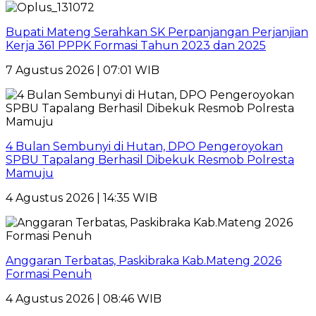
Bupati Mateng Serahkan SK Perpanjangan Perjanjian
Kerja 361 PPPK Formasi Tahun 2023 dan 2025
7 Agustus 2026 | 07:01 WIB
4 Bulan Sembunyi di Hutan, DPO Pengeroyokan
SPBU Tapalang Berhasil Dibekuk Resmob Polresta
Mamuju
4 Agustus 2026 | 14:35 WIB
Anggaran Terbatas, Paskibraka Kab.Mateng 2026
Formasi Penuh
4 Agustus 2026 | 08:46 WIB