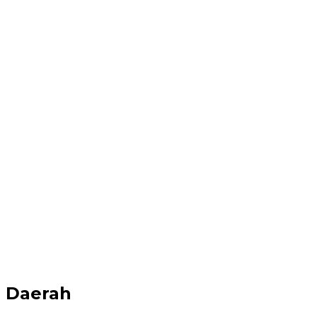
Daerah