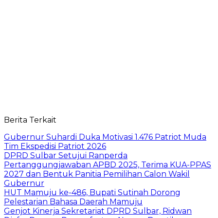
Berita Terkait
Gubernur Suhardi Duka Motivasi 1.476 Patriot Muda
Tim Ekspedisi Patriot 2026
DPRD Sulbar Setujui Ranperda
Pertanggungjawaban APBD 2025, Terima KUA-PPAS
2027 dan Bentuk Panitia Pemilihan Calon Wakil
Gubernur
HUT Mamuju ke-486, Bupati Sutinah Dorong
Pelestarian Bahasa Daerah Mamuju
Genjot Kinerja Sekretariat DPRD Sulbar, Ridwan