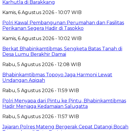
Karhutla di Barakkang
Kamis, 6 Agustus 2026 - 10:07 WIB
Polri Kawal Pembangunan Perumahan dan Fasilitas
Perikanan Segera Hadir di Tasokko
Kamis, 6 Agustus 2026 - 10:02 WIB
Berkat Bhabinkamtibmas, Sengketa Batas Tanah di
Desa Lumu Berakhir Damai
Rabu, 5 Agustus 2026 - 12:08 WIB
Bhabinkamtibmas Topoyo Jaga Harmoni Lewat
Undangan Aqiqah
Rabu, 5 Agustus 2026 - 11:59 WIB
Polri Menyapa dari Pintu ke Pintu, Bhabinkamtibmas
Hadir Menjaga Kedamaian Salugatta
Rabu, 5 Agustus 2026 - 11:57 WIB
Jajaran Polres Mateng Bergerak Cepat Datangi Bocah