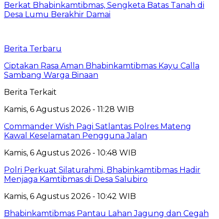
Berkat Bhabinkamtibmas, Sengketa Batas Tanah di
Desa Lumu Berakhir Damai
Berita Terbaru
Ciptakan Rasa Aman Bhabinkamtibmas Kayu Calla
Sambang Warga Binaan
Berita Terkait
Kamis, 6 Agustus 2026 - 11:28 WIB
Commander Wish Pagi Satlantas Polres Mateng
Kawal Keselamatan Pengguna Jalan
Kamis, 6 Agustus 2026 - 10:48 WIB
Polri Perkuat Silaturahmi, Bhabinkamtibmas Hadir
Menjaga Kamtibmas di Desa Salubiro
Kamis, 6 Agustus 2026 - 10:42 WIB
Bhabinkamtibmas Pantau Lahan Jagung dan Cegah