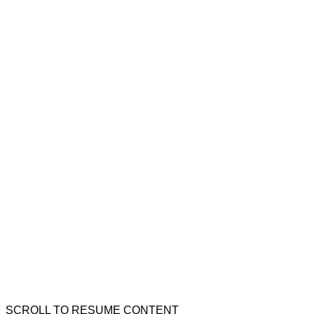
SCROLL TO RESUME CONTENT