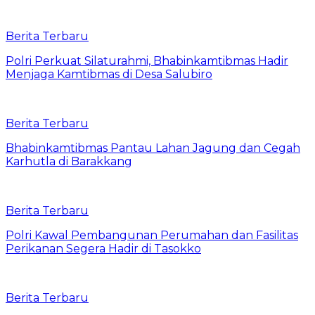
Berita Terbaru
Polri Perkuat Silaturahmi, Bhabinkamtibmas Hadir
Menjaga Kamtibmas di Desa Salubiro
Berita Terbaru
Bhabinkamtibmas Pantau Lahan Jagung dan Cegah
Karhutla di Barakkang
Berita Terbaru
Polri Kawal Pembangunan Perumahan dan Fasilitas
Perikanan Segera Hadir di Tasokko
Berita Terbaru