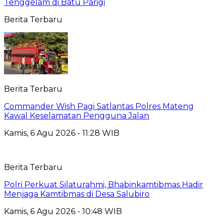
Tenggelam di Batu Parigi
Berita Terbaru
Berita Terbaru
Commander Wish Pagi Satlantas Polres Mateng
Kawal Keselamatan Pengguna Jalan
Kamis, 6 Agu 2026 - 11:28 WIB
Berita Terbaru
Polri Perkuat Silaturahmi, Bhabinkamtibmas Hadir
Menjaga Kamtibmas di Desa Salubiro
Kamis, 6 Agu 2026 - 10:48 WIB