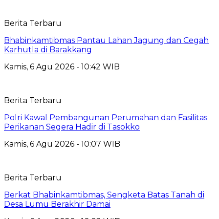
Berita Terbaru
Bhabinkamtibmas Pantau Lahan Jagung dan Cegah
Karhutla di Barakkang
Kamis, 6 Agu 2026 - 10:42 WIB
Berita Terbaru
Polri Kawal Pembangunan Perumahan dan Fasilitas
Perikanan Segera Hadir di Tasokko
Kamis, 6 Agu 2026 - 10:07 WIB
Berita Terbaru
Berkat Bhabinkamtibmas, Sengketa Batas Tanah di
Desa Lumu Berakhir Damai