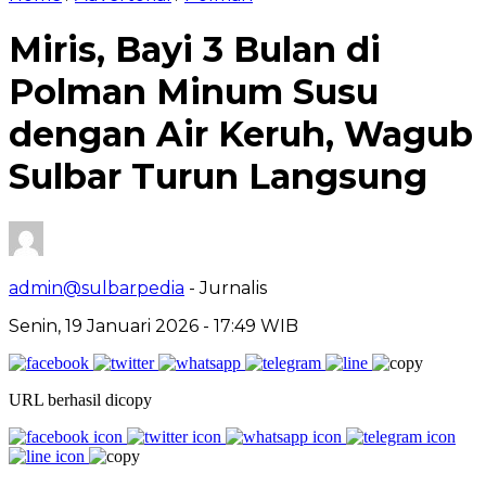
Miris, Bayi 3 Bulan di
Polman Minum Susu
dengan Air Keruh, Wagub
Sulbar Turun Langsung
admin@sulbarpedia
- Jurnalis
Senin, 19 Januari 2026 - 17:49 WIB
URL berhasil dicopy