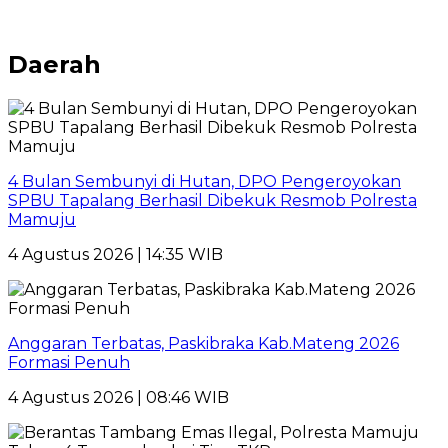
Daerah
4 Bulan Sembunyi di Hutan, DPO Pengeroyokan
SPBU Tapalang Berhasil Dibekuk Resmob Polresta
Mamuju
4 Agustus 2026 | 14:35 WIB
Anggaran Terbatas, Paskibraka Kab.Mateng 2026
Formasi Penuh
4 Agustus 2026 | 08:46 WIB