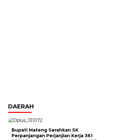
DAERAH
Bupati Mateng Serahkan SK
Perpanjangan Perjanjian Kerja 361