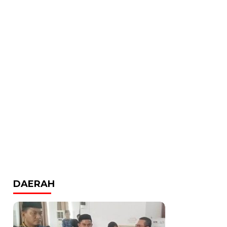
DAERAH