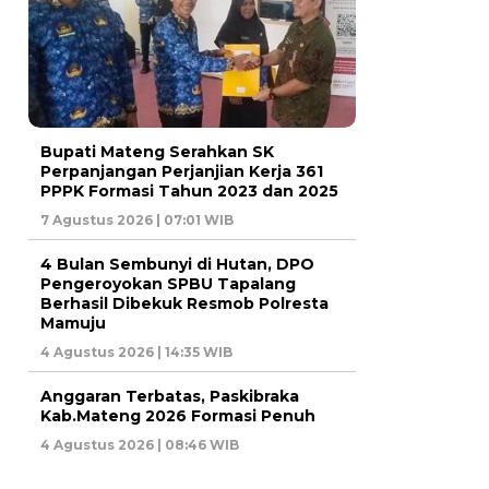
Bupati Mateng Serahkan SK
Perpanjangan Perjanjian Kerja 361
PPPK Formasi Tahun 2023 dan 2025
7 Agustus 2026 | 07:01 WIB
4 Bulan Sembunyi di Hutan, DPO
Pengeroyokan SPBU Tapalang
Berhasil Dibekuk Resmob Polresta
Mamuju
4 Agustus 2026 | 14:35 WIB
Anggaran Terbatas, Paskibraka
Kab.Mateng 2026 Formasi Penuh
4 Agustus 2026 | 08:46 WIB