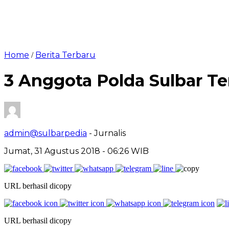
Home
Berita Terbaru
/
3 Anggota Polda Sulbar Te
admin@sulbarpedia
- Jurnalis
Jumat, 31 Agustus 2018 - 06:26 WIB
URL berhasil dicopy
URL berhasil dicopy