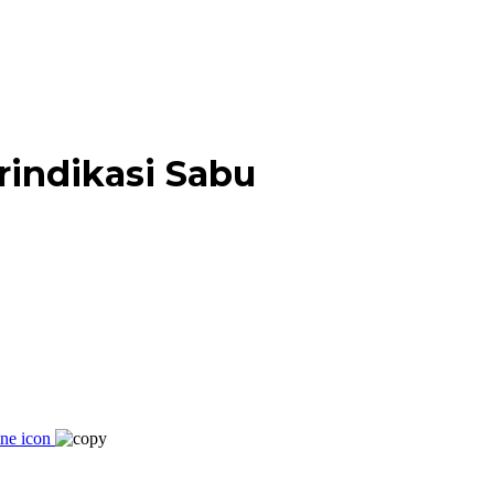
rindikasi Sabu