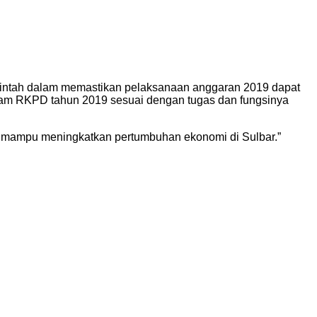
rintah dalam memastikan pelaksanaan anggaran 2019 dapat
dalam RKPD tahun 2019 sesuai dengan tugas dan fungsinya
a mampu meningkatkan pertumbuhan ekonomi di Sulbar.”