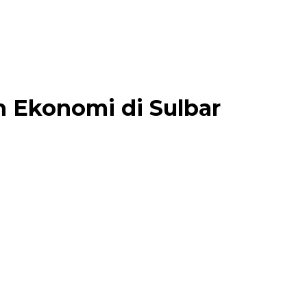
 Ekonomi di Sulbar