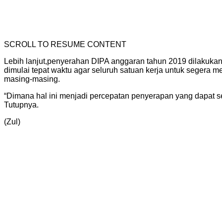
SCROLL TO RESUME CONTENT
Lebih lanjut,penyerahan DIPA anggaran tahun 2019 dilakuka
dimulai tepat waktu agar seluruh satuan kerja untuk segera
masing-masing.
“Dimana hal ini menjadi percepatan penyerapan yang dapat
Tutupnya.
(Zul)