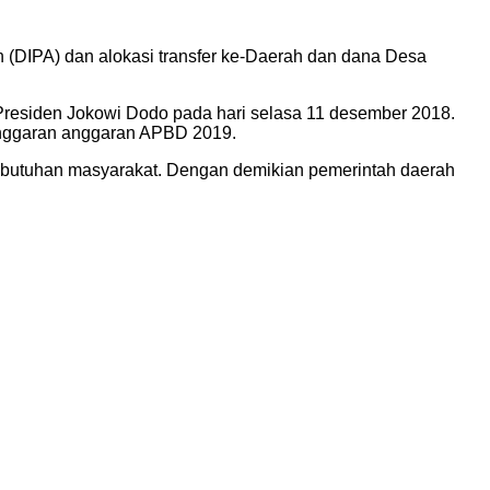
(DIPA) dan alokasi transfer ke-Daerah dan dana Desa
 Presiden Jokowi Dodo pada hari selasa 11 desember 2018.
enggaran anggaran APBD 2019.
ebutuhan masyarakat. Dengan demikian pemerintah daerah