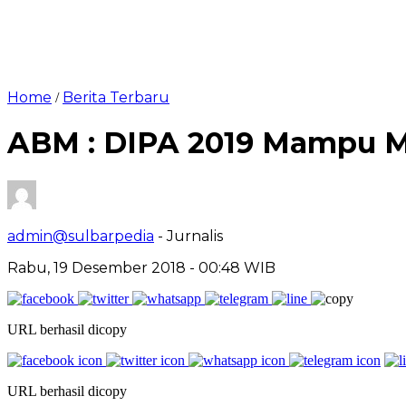
Home
Berita Terbaru
/
ABM : DIPA 2019 Mampu M
admin@sulbarpedia
- Jurnalis
Rabu, 19 Desember 2018 - 00:48 WIB
URL berhasil dicopy
URL berhasil dicopy