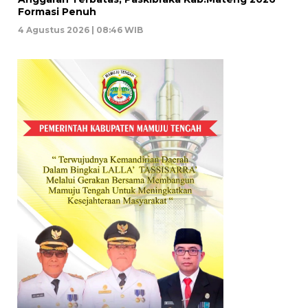
Formasi Penuh
4 Agustus 2026 | 08:46 WIB