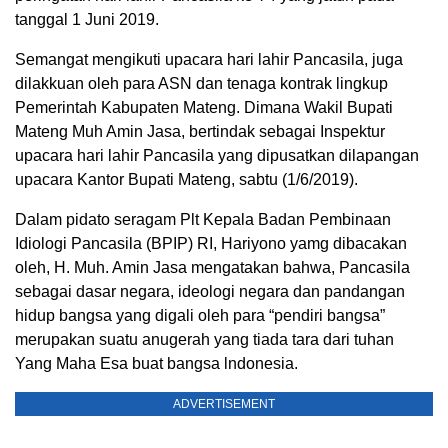
tanggal 1 Juni 2019.
Semangat mengikuti upacara hari lahir Pancasila, juga
dilakkuan oleh para ASN dan tenaga kontrak lingkup
Pemerintah Kabupaten Mateng. Dimana Wakil Bupati
Mateng Muh Amin Jasa, bertindak sebagai Inspektur
upacara hari lahir Pancasila yang dipusatkan dilapangan
upacara Kantor Bupati Mateng, sabtu (1/6/2019).
Dalam pidato seragam Plt Kepala Badan Pembinaan
Idiologi Pancasila (BPIP) RI, Hariyono yamg dibacakan
oleh, H. Muh. Amin Jasa mengatakan bahwa, Pancasila
sebagai dasar negara, ideologi negara dan pandangan
hidup bangsa yang digali oleh para “pendiri bangsa”
merupakan suatu anugerah yang tiada tara dari tuhan
Yang Maha Esa buat bangsa lndonesia.
ADVERTISEMENT