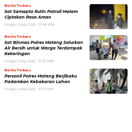
Berita Terbaru
Sat Samapta Rutin Patroli Malam
Ciptakan Rasa Aman
Minggu, 9 Agu 2026 - 07:48 WIB
Berita Terbaru
Sat Binmas Polres Mateng Salurkan
Air Bersih untuk Warga Terdampak
Kekeringan
Minggu, 9 Agu 2026 - 07:35 WIB
Berita Terbaru
Personil Polres Mateng Berjibaku
Padamkan Kebakaran Lahan
Minggu, 9 Agu 2026 - 07:27 WIB