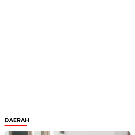
DAERAH