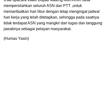
mempersilahkan seluruh ASN dan PTT ,untuk
memanfaatkan hari libur dengan tetap mengingat jadwal
hari kerja yang telah ditetapkan, sehingga pada saatnya
tidak terdapat ASN yang mangkir dari tugas dan tanggung
jawabnya sebagai pelayan masyarakat.
(Humas Yasin)