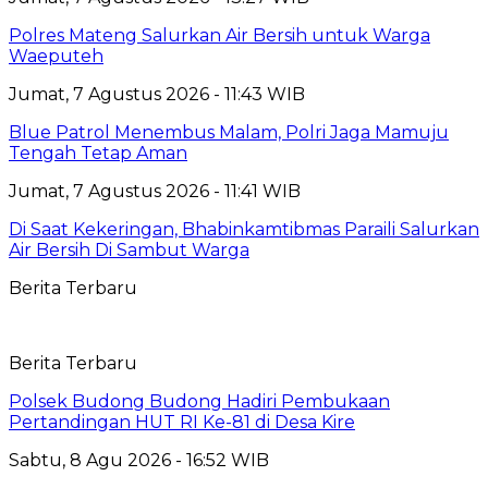
Polres Mateng Salurkan Air Bersih untuk Warga
Waeputeh
Jumat, 7 Agustus 2026 - 11:43 WIB
Blue Patrol Menembus Malam, Polri Jaga Mamuju
Tengah Tetap Aman
Jumat, 7 Agustus 2026 - 11:41 WIB
Di Saat Kekeringan, Bhabinkamtibmas Paraili Salurkan
Air Bersih Di Sambut Warga
Berita Terbaru
Berita Terbaru
Polsek Budong Budong Hadiri Pembukaan
Pertandingan HUT RI Ke-81 di Desa Kire
Sabtu, 8 Agu 2026 - 16:52 WIB