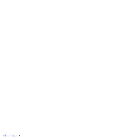
Home
/