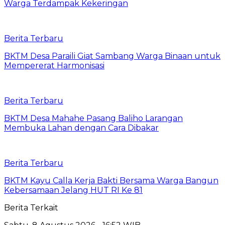
Warga Terdampak Kekeringan
Berita Terbaru
BKTM Desa Paraili Giat Sambang Warga Binaan untuk
Mempererat Harmonisasi
Berita Terbaru
BKTM Desa Mahahe Pasang Baliho Larangan
Membuka Lahan dengan Cara Dibakar
Berita Terbaru
BKTM Kayu Calla Kerja Bakti Bersama Warga Bangun
Kebersamaan Jelang HUT RI Ke 81
Berita Terkait