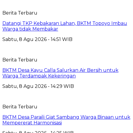
Berita Terbaru
Datangi TKP Kebakaran Lahan, BKTM Topoyo Imbau
Warga tidak Membakar
Sabtu, 8 Agu 2026 - 14:51 WIB
Berita Terbaru
BKTM Desa Kayu Calla Salurkan Air Bersih untuk
Warga Terdampak Kekeringan
Sabtu, 8 Agu 2026 - 14:29 WIB
Berita Terbaru
BKTM Desa Paraili Giat Sambang Warga Binaan untuk
Mempererat Harmonisasi