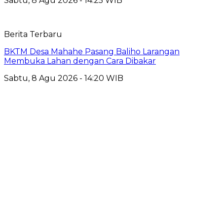
Sabtu, 8 Agu 2026 - 14:25 WIB
Berita Terbaru
BKTM Desa Mahahe Pasang Baliho Larangan
Membuka Lahan dengan Cara Dibakar
Sabtu, 8 Agu 2026 - 14:20 WIB