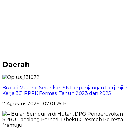
Daerah
Bupati Mateng Serahkan SK Perpanjangan Perjanjian
Kerja 361 PPPK Formasi Tahun 2023 dan 2025
7 Agustus 2026 | 07:01 WIB