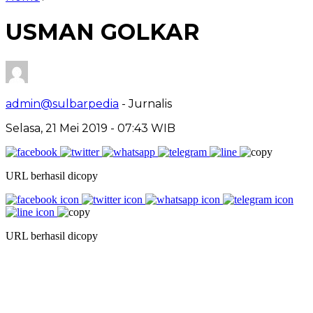
USMAN GOLKAR
admin@sulbarpedia
- Jurnalis
Selasa, 21 Mei 2019 - 07:43 WIB
URL berhasil dicopy
URL berhasil dicopy