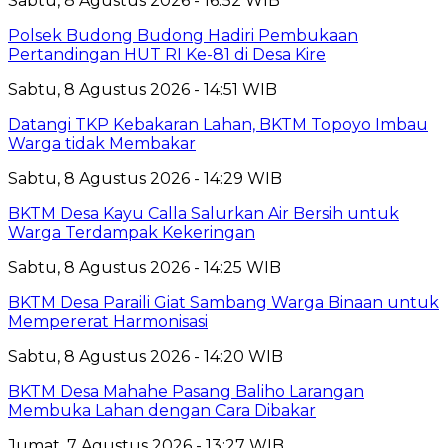
Sabtu, 8 Agustus 2026 - 16:52 WIB
Polsek Budong Budong Hadiri Pembukaan
Pertandingan HUT RI Ke-81 di Desa Kire
Sabtu, 8 Agustus 2026 - 14:51 WIB
Datangi TKP Kebakaran Lahan, BKTM Topoyo Imbau
Warga tidak Membakar
Sabtu, 8 Agustus 2026 - 14:29 WIB
BKTM Desa Kayu Calla Salurkan Air Bersih untuk
Warga Terdampak Kekeringan
Sabtu, 8 Agustus 2026 - 14:25 WIB
BKTM Desa Paraili Giat Sambang Warga Binaan untuk
Mempererat Harmonisasi
Sabtu, 8 Agustus 2026 - 14:20 WIB
BKTM Desa Mahahe Pasang Baliho Larangan
Membuka Lahan dengan Cara Dibakar
Jumat, 7 Agustus 2026 - 13:27 WIB