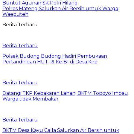
Buntut Agunan SK Polri Hilang
Polres Mateng Salurkan Air Bersih untuk Warga
Waeputeh
Berita Terbaru
Berita Terbaru
Polsek Budong Budong Hadiri Pembukaan
Pertandingan HUT RI Ke-81 di Desa Kire
Berita Terbaru
Datangi TKP Kebakaran Lahan, BKTM Topoyo Imbau
Warga tidak Membakar
Berita Terbaru
BKTM Desa Kayu Calla Salurkan Air Bersih untuk