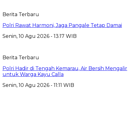
Berita Terbaru
Polri Rawat Harmoni, Jaga Pangale Tetap Damai
Senin, 10 Agu 2026 - 13:17 WIB
Berita Terbaru
Polri Hadir di Tengah Kemarau, Air Bersih Mengalir
untuk Warga Kayu Calla
Senin, 10 Agu 2026 - 11:11 WIB