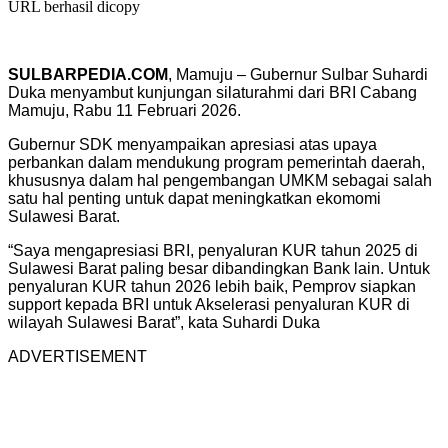
URL berhasil dicopy
SULBARPEDIA.COM
, Mamuju – Gubernur Sulbar Suhardi
Duka menyambut kunjungan silaturahmi dari BRI Cabang
Mamuju, Rabu 11 Februari 2026.
Gubernur SDK menyampaikan apresiasi atas upaya
perbankan dalam mendukung program pemerintah daerah,
khususnya dalam hal pengembangan UMKM sebagai salah
satu hal penting untuk dapat meningkatkan ekomomi
Sulawesi Barat.
“Saya mengapresiasi BRI, penyaluran KUR tahun 2025 di
Sulawesi Barat paling besar dibandingkan Bank lain. Untuk
penyaluran KUR tahun 2026 lebih baik, Pemprov siapkan
support kepada BRI untuk Akselerasi penyaluran KUR di
wilayah Sulawesi Barat”, kata Suhardi Duka
ADVERTISEMENT