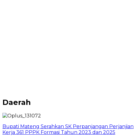
Daerah
Bupati Mateng Serahkan SK Perpanjangan Perjanjian
Kerja 361 PPPK Formasi Tahun 2023 dan 2025