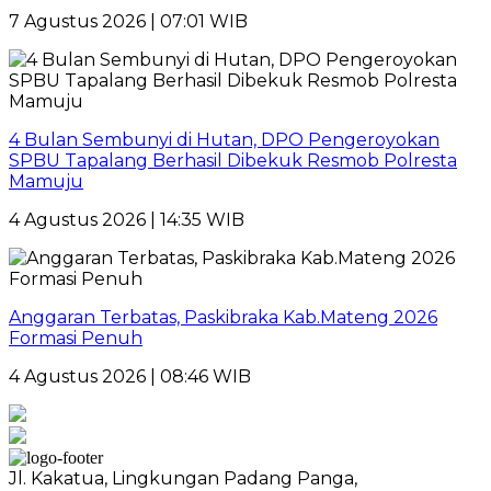
7 Agustus 2026 | 07:01 WIB
4 Bulan Sembunyi di Hutan, DPO Pengeroyokan
SPBU Tapalang Berhasil Dibekuk Resmob Polresta
Mamuju
4 Agustus 2026 | 14:35 WIB
Anggaran Terbatas, Paskibraka Kab.Mateng 2026
Formasi Penuh
4 Agustus 2026 | 08:46 WIB
Jl. Kakatua, Lingkungan Padang Panga,