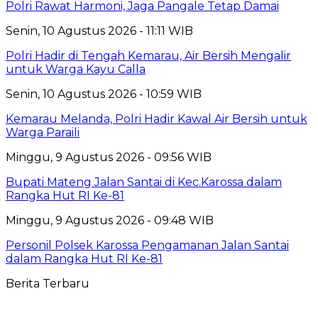
Polri Rawat Harmoni, Jaga Pangale Tetap Damai
Senin, 10 Agustus 2026 - 11:11 WIB
Polri Hadir di Tengah Kemarau, Air Bersih Mengalir
untuk Warga Kayu Calla
Senin, 10 Agustus 2026 - 10:59 WIB
Kemarau Melanda, Polri Hadir Kawal Air Bersih untuk
Warga Paraili
Minggu, 9 Agustus 2026 - 09:56 WIB
Bupati Mateng Jalan Santai di Kec.Karossa dalam
Rangka Hut RI Ke-81
Minggu, 9 Agustus 2026 - 09:48 WIB
Personil Polsek Karossa Pengamanan Jalan Santai
dalam Rangka Hut RI Ke-81
Berita Terbaru