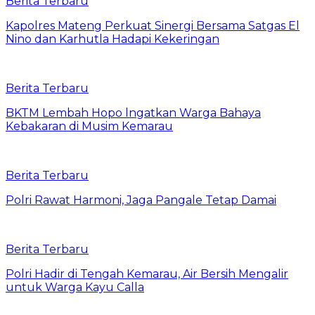
Berita Terbaru
Kapolres Mateng Perkuat Sinergi Bersama Satgas El
Nino dan Karhutla Hadapi Kekeringan
Berita Terbaru
BKTM Lembah Hopo lngatkan Warga Bahaya
Kebakaran di Musim Kemarau
Berita Terbaru
Polri Rawat Harmoni, Jaga Pangale Tetap Damai
Berita Terbaru
Polri Hadir di Tengah Kemarau, Air Bersih Mengalir
untuk Warga Kayu Calla