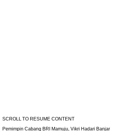
SCROLL TO RESUME CONTENT
Pemimpin Cabang BRI Mamuju, Vikri Hadari Banjar