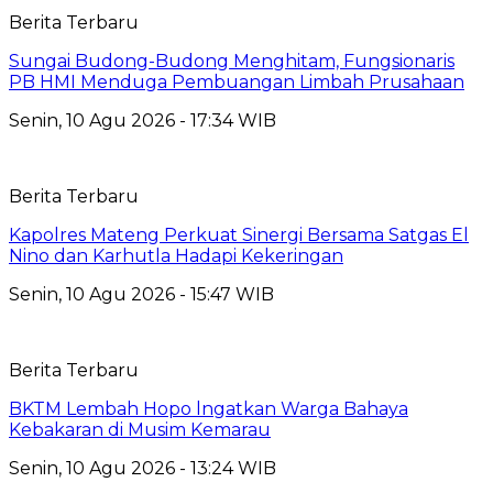
Berita Terbaru
Sungai Budong-Budong Menghitam, Fungsionaris
PB HMI Menduga Pembuangan Limbah Prusahaan
Senin, 10 Agu 2026 - 17:34 WIB
Berita Terbaru
Kapolres Mateng Perkuat Sinergi Bersama Satgas El
Nino dan Karhutla Hadapi Kekeringan
Senin, 10 Agu 2026 - 15:47 WIB
Berita Terbaru
BKTM Lembah Hopo lngatkan Warga Bahaya
Kebakaran di Musim Kemarau
Senin, 10 Agu 2026 - 13:24 WIB