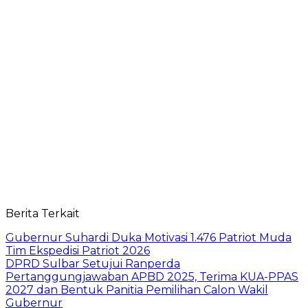
Berita Terkait
Gubernur Suhardi Duka Motivasi 1.476 Patriot Muda
Tim Ekspedisi Patriot 2026
DPRD Sulbar Setujui Ranperda
Pertanggungjawaban APBD 2025, Terima KUA-PPAS
2027 dan Bentuk Panitia Pemilihan Calon Wakil
Gubernur