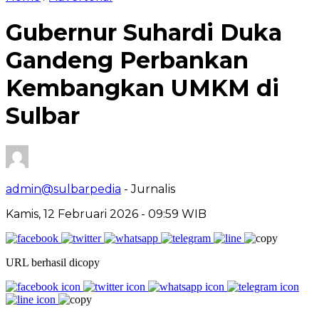
Gubernur Suhardi Duka
Gandeng Perbankan
Kembangkan UMKM di
Sulbar
admin@sulbarpedia
- Jurnalis
Kamis, 12 Februari 2026 - 09:59 WIB
URL berhasil dicopy