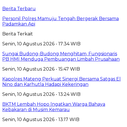
Berita Terbaru
Personil Polres Mamuju Tengah Bergerak Bersama
Padamkan Api
Berita Terkait
Senin, 10 Agustus 2026 - 17:34 WIB
Sungai Budong-Budong Menghitam, Fungsionaris
PB HMI Menduga Pembuangan Limbah Prusahaan
Senin, 10 Agustus 2026 - 15:47 WIB
Kapolres Mateng Perkuat Sinergi Bersama Satgas El
Nino dan Karhutla Hadapi Kekeringan
Senin, 10 Agustus 2026 - 13:24 WIB
BKTM Lembah Hopo lngatkan Warga Bahaya
Kebakaran di Musim Kemarau
Senin, 10 Agustus 2026 - 13:17 WIB