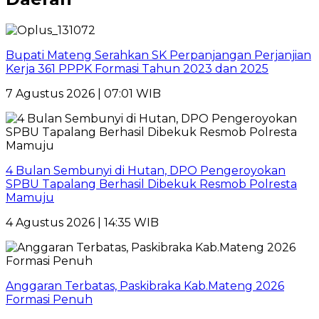
Bupati Mateng Serahkan SK Perpanjangan Perjanjian
Kerja 361 PPPK Formasi Tahun 2023 dan 2025
7 Agustus 2026 | 07:01 WIB
4 Bulan Sembunyi di Hutan, DPO Pengeroyokan
SPBU Tapalang Berhasil Dibekuk Resmob Polresta
Mamuju
4 Agustus 2026 | 14:35 WIB
Anggaran Terbatas, Paskibraka Kab.Mateng 2026
Formasi Penuh