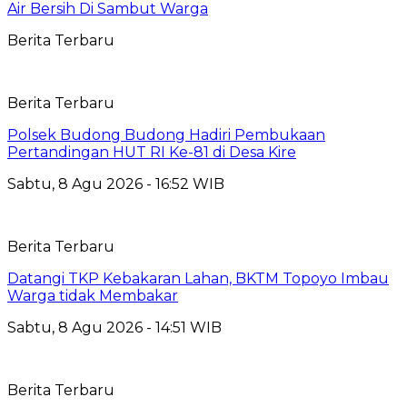
Air Bersih Di Sambut Warga
Berita Terbaru
Berita Terbaru
Polsek Budong Budong Hadiri Pembukaan
Pertandingan HUT RI Ke-81 di Desa Kire
Sabtu, 8 Agu 2026 - 16:52 WIB
Berita Terbaru
Datangi TKP Kebakaran Lahan, BKTM Topoyo Imbau
Warga tidak Membakar
Sabtu, 8 Agu 2026 - 14:51 WIB
Berita Terbaru