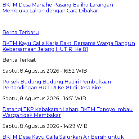
BKTM Desa Mahahe Pasang Baliho Larangan
Membuka Lahan dengan Cara Dibakar
Berita Terbaru
BKTM Kayu Calla Kerja Bakti Bersama Warga Bangun
Kebersamaan Jelang HUT RI Ke 81
Berita Terkait
Sabtu, 8 Agustus 2026 - 16:52 WIB
Polsek Budong Budong Hadiri Pembukaan
Pertandingan HUT RI Ke-81 di Desa Kire
Sabtu, 8 Agustus 2026 - 14:51 WIB
Datangi TKP Kebakaran Lahan, BKTM Topoyo Imbau
Warga tidak Membakar
Sabtu, 8 Agustus 2026 - 14:29 WIB
BKTM Desa Kayu Calla Salurkan Air Bersih untuk