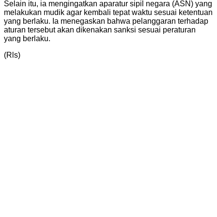
Selain itu, ia mengingatkan aparatur sipil negara (ASN) yang
melakukan mudik agar kembali tepat waktu sesuai ketentuan
yang berlaku. Ia menegaskan bahwa pelanggaran terhadap
aturan tersebut akan dikenakan sanksi sesuai peraturan
yang berlaku.
(Rls)