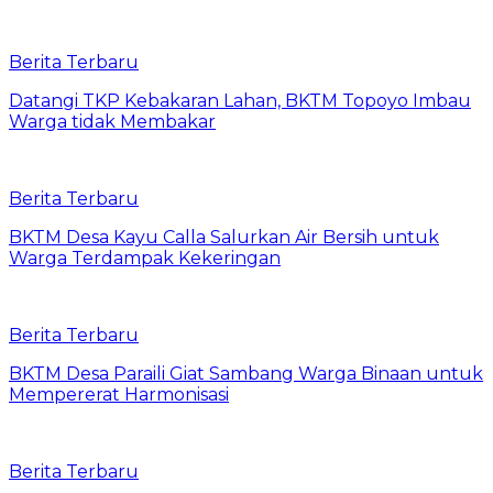
Berita Terbaru
Datangi TKP Kebakaran Lahan, BKTM Topoyo Imbau
Warga tidak Membakar
Berita Terbaru
BKTM Desa Kayu Calla Salurkan Air Bersih untuk
Warga Terdampak Kekeringan
Berita Terbaru
BKTM Desa Paraili Giat Sambang Warga Binaan untuk
Mempererat Harmonisasi
Berita Terbaru