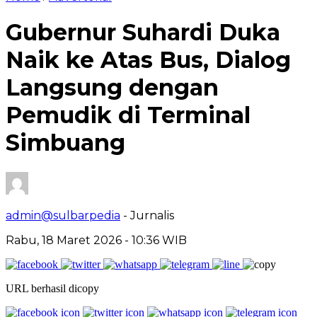
Gubernur Suhardi Duka
Naik ke Atas Bus, Dialog
Langsung dengan
Pemudik di Terminal
Simbuang
admin@sulbarpedia
- Jurnalis
Rabu, 18 Maret 2026 - 10:36 WIB
URL berhasil dicopy