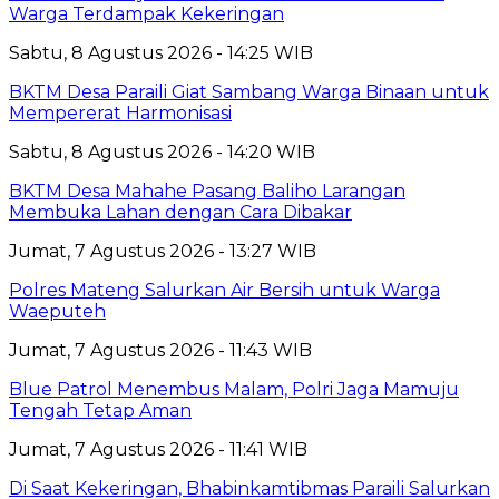
Warga Terdampak Kekeringan
Sabtu, 8 Agustus 2026 - 14:25 WIB
BKTM Desa Paraili Giat Sambang Warga Binaan untuk
Mempererat Harmonisasi
Sabtu, 8 Agustus 2026 - 14:20 WIB
BKTM Desa Mahahe Pasang Baliho Larangan
Membuka Lahan dengan Cara Dibakar
Jumat, 7 Agustus 2026 - 13:27 WIB
Polres Mateng Salurkan Air Bersih untuk Warga
Waeputeh
Jumat, 7 Agustus 2026 - 11:43 WIB
Blue Patrol Menembus Malam, Polri Jaga Mamuju
Tengah Tetap Aman
Jumat, 7 Agustus 2026 - 11:41 WIB
Di Saat Kekeringan, Bhabinkamtibmas Paraili Salurkan