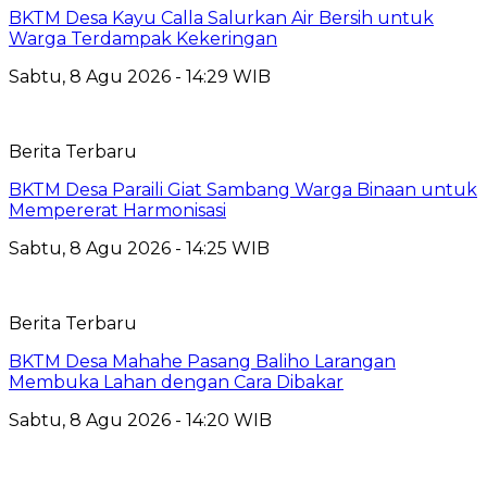
BKTM Desa Kayu Calla Salurkan Air Bersih untuk
Warga Terdampak Kekeringan
Sabtu, 8 Agu 2026 - 14:29 WIB
Berita Terbaru
BKTM Desa Paraili Giat Sambang Warga Binaan untuk
Mempererat Harmonisasi
Sabtu, 8 Agu 2026 - 14:25 WIB
Berita Terbaru
BKTM Desa Mahahe Pasang Baliho Larangan
Membuka Lahan dengan Cara Dibakar
Sabtu, 8 Agu 2026 - 14:20 WIB