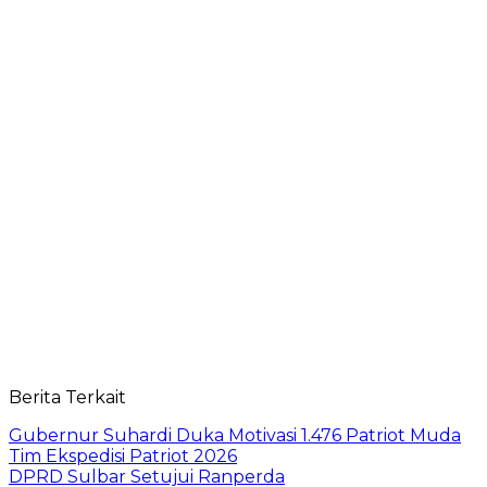
Berita Terkait
Gubernur Suhardi Duka Motivasi 1.476 Patriot Muda
Tim Ekspedisi Patriot 2026
DPRD Sulbar Setujui Ranperda