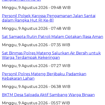
Minggu, 9 Agustus 2026 - 09:48 WIB
Personil Polsek Karossa Pengamanan Jalan Santai
dalam Rangka Hut RI Ke-81
Minggu, 9 Agustus 2026 - 07:48 WIB
Sat Samapta Rutin Patroli Malam Ciptakan Rasa Aman
Minggu, 9 Agustus 2026 - 07:35 WIB
Sat Binmas Polres Mateng Salurkan Air Bersih untuk
Warga Terdampak Kekeringan
Minggu, 9 Agustus 2026 - 07:27 WIB
Personil Polres Mateng Berjibaku Padamkan
Kebakaran Lahan
Minggu, 9 Agustus 2026 - 06:38 WIB
BKTM Desa Saloada Aktif Sambang Warga Binaan
Minggu, 9 Agustus 2026 - 05:57 WIB