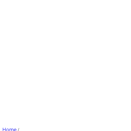
Home
/