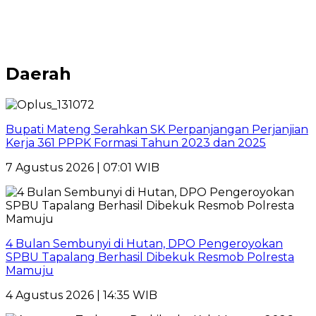
Daerah
Bupati Mateng Serahkan SK Perpanjangan Perjanjian
Kerja 361 PPPK Formasi Tahun 2023 dan 2025
7 Agustus 2026 | 07:01 WIB
4 Bulan Sembunyi di Hutan, DPO Pengeroyokan
SPBU Tapalang Berhasil Dibekuk Resmob Polresta
Mamuju
4 Agustus 2026 | 14:35 WIB