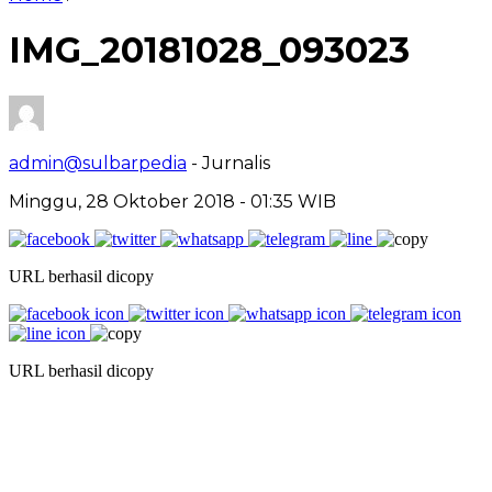
IMG_20181028_093023
admin@sulbarpedia
- Jurnalis
Minggu, 28 Oktober 2018 - 01:35 WIB
URL berhasil dicopy
URL berhasil dicopy