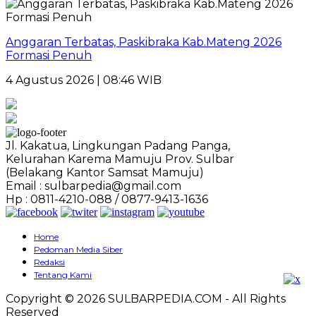
Anggaran Terbatas, Paskibraka Kab.Mateng 2026
Formasi Penuh
4 Agustus 2026 | 08:46 WIB
Jl. Kakatua, Lingkungan Padang Panga,
Kelurahan Karema Mamuju Prov. Sulbar
(Belakang Kantor Samsat Mamuju)
Email : sulbarpedia@gmail.com
Hp : 0811-4210-088 / 0877-9413-1636
Home
Pedoman Media Siber
Redaksi
Tentang Kami
Copyright © 2026 SULBARPEDIA.COM - All Rights
Reserved