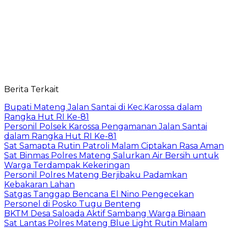
Berita Terkait
Bupati Mateng Jalan Santai di Kec.Karossa dalam
Rangka Hut RI Ke-81
Personil Polsek Karossa Pengamanan Jalan Santai
dalam Rangka Hut RI Ke-81
Sat Samapta Rutin Patroli Malam Ciptakan Rasa Aman
Sat Binmas Polres Mateng Salurkan Air Bersih untuk
Warga Terdampak Kekeringan
Personil Polres Mateng Berjibaku Padamkan
Kebakaran Lahan
Satgas Tanggap Bencana El Nino Pengecekan
Personel di Posko Tugu Benteng
BKTM Desa Saloada Aktif Sambang Warga Binaan
Sat Lantas Polres Mateng Blue Light Rutin Malam