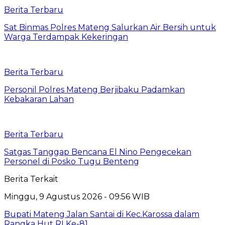
Berita Terbaru
Sat Binmas Polres Mateng Salurkan Air Bersih untuk
Warga Terdampak Kekeringan
Berita Terbaru
Personil Polres Mateng Berjibaku Padamkan
Kebakaran Lahan
Berita Terbaru
Satgas Tanggap Bencana El Nino Pengecekan
Personel di Posko Tugu Benteng
Berita Terkait
Minggu, 9 Agustus 2026 - 09:56 WIB
Bupati Mateng Jalan Santai di Kec.Karossa dalam
Rangka Hut RI Ke-81