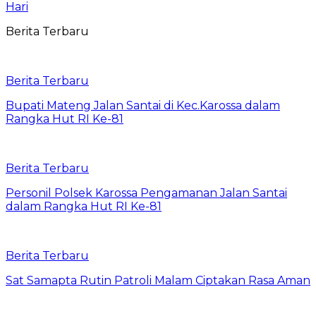
Hari
Berita Terbaru
Berita Terbaru
Bupati Mateng Jalan Santai di Kec.Karossa dalam
Rangka Hut RI Ke-81
Berita Terbaru
Personil Polsek Karossa Pengamanan Jalan Santai
dalam Rangka Hut RI Ke-81
Berita Terbaru
Sat Samapta Rutin Patroli Malam Ciptakan Rasa Aman