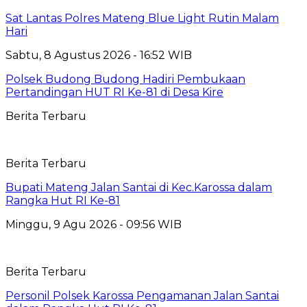
Sat Lantas Polres Mateng Blue Light Rutin Malam
Hari
Sabtu, 8 Agustus 2026 - 16:52 WIB
Polsek Budong Budong Hadiri Pembukaan
Pertandingan HUT RI Ke-81 di Desa Kire
Berita Terbaru
Berita Terbaru
Bupati Mateng Jalan Santai di Kec.Karossa dalam
Rangka Hut RI Ke-81
Minggu, 9 Agu 2026 - 09:56 WIB
Berita Terbaru
Personil Polsek Karossa Pengamanan Jalan Santai