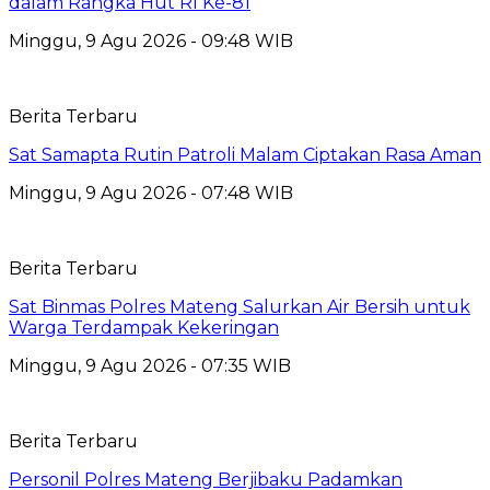
dalam Rangka Hut RI Ke-81
Minggu, 9 Agu 2026 - 09:48 WIB
Berita Terbaru
Sat Samapta Rutin Patroli Malam Ciptakan Rasa Aman
Minggu, 9 Agu 2026 - 07:48 WIB
Berita Terbaru
Sat Binmas Polres Mateng Salurkan Air Bersih untuk
Warga Terdampak Kekeringan
Minggu, 9 Agu 2026 - 07:35 WIB
Berita Terbaru
Personil Polres Mateng Berjibaku Padamkan