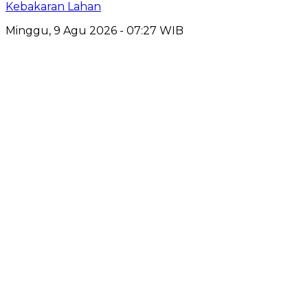
Kebakaran Lahan
Minggu, 9 Agu 2026 - 07:27 WIB