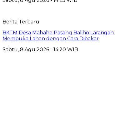
Sabtu, 8 Agu 2026 - 14:25 WIB
Berita Terbaru
BKTM Desa Mahahe Pasang Baliho Larangan
Membuka Lahan dengan Cara Dibakar
Sabtu, 8 Agu 2026 - 14:20 WIB