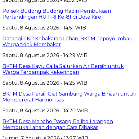
Sabtu, 8 Agustus 2026 - 16:52 WIB
Polsek Budong Budong Hadiri Pembukaan
Pertandingan HUT RI Ke-81 di Desa Kire
Sabtu, 8 Agustus 2026 - 14:51 WIB
Datangi TKP Kebakaran Lahan, BKTM Topoyo Imbau
Warga tidak Membakar
Sabtu, 8 Agustus 2026 - 14:29 WIB
BKTM Desa Kayu Calla Salurkan Air Bersih untuk
Warga Terdampak Kekeringan
Sabtu, 8 Agustus 2026 - 14:25 WIB
BKTM Desa Paraili Giat Sambang Warga Binaan untuk
Mempererat Harmonisasi
Sabtu, 8 Agustus 2026 - 14:20 WIB
BKTM Desa Mahahe Pasang Baliho Larangan
Membuka Lahan dengan Cara Dibakar
Jumat, 7 Agustus 2026 - 13:27 WIB