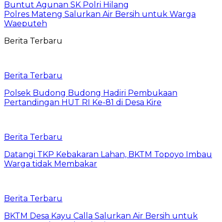
Buntut Agunan SK Polri Hilang
Polres Mateng Salurkan Air Bersih untuk Warga
Waeputeh
Berita Terbaru
Berita Terbaru
Polsek Budong Budong Hadiri Pembukaan
Pertandingan HUT RI Ke-81 di Desa Kire
Berita Terbaru
Datangi TKP Kebakaran Lahan, BKTM Topoyo Imbau
Warga tidak Membakar
Berita Terbaru
BKTM Desa Kayu Calla Salurkan Air Bersih untuk