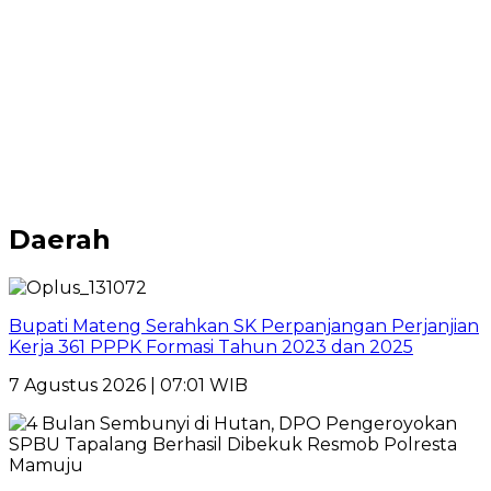
Daerah
Bupati Mateng Serahkan SK Perpanjangan Perjanjian
Kerja 361 PPPK Formasi Tahun 2023 dan 2025
7 Agustus 2026 | 07:01 WIB