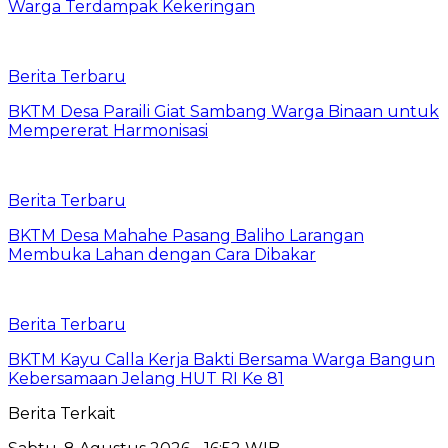
Warga Terdampak Kekeringan
Berita Terbaru
BKTM Desa Paraili Giat Sambang Warga Binaan untuk
Mempererat Harmonisasi
Berita Terbaru
BKTM Desa Mahahe Pasang Baliho Larangan
Membuka Lahan dengan Cara Dibakar
Berita Terbaru
BKTM Kayu Calla Kerja Bakti Bersama Warga Bangun
Kebersamaan Jelang HUT RI Ke 81
Berita Terkait