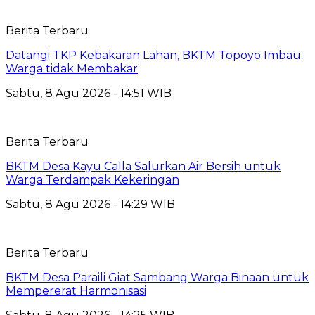
Berita Terbaru
Datangi TKP Kebakaran Lahan, BKTM Topoyo Imbau
Warga tidak Membakar
Sabtu, 8 Agu 2026 - 14:51 WIB
Berita Terbaru
BKTM Desa Kayu Calla Salurkan Air Bersih untuk
Warga Terdampak Kekeringan
Sabtu, 8 Agu 2026 - 14:29 WIB
Berita Terbaru
BKTM Desa Paraili Giat Sambang Warga Binaan untuk
Mempererat Harmonisasi