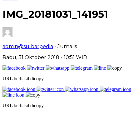
IMG_20181031_141951
admin@sulbarpedia
- Jurnalis
Rabu, 31 Oktober 2018 - 10:51 WIB
URL berhasil dicopy
URL berhasil dicopy