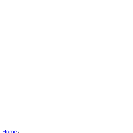
Home
/