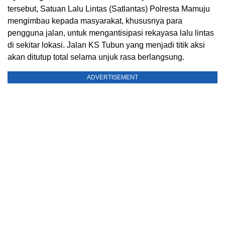
tersebut, Satuan Lalu Lintas (Satlantas) Polresta Mamuju
mengimbau kepada masyarakat, khususnya para
pengguna jalan, untuk mengantisipasi rekayasa lalu lintas
di sekitar lokasi. Jalan KS Tubun yang menjadi titik aksi
akan ditutup total selama unjuk rasa berlangsung.
ADVERTISEMENT