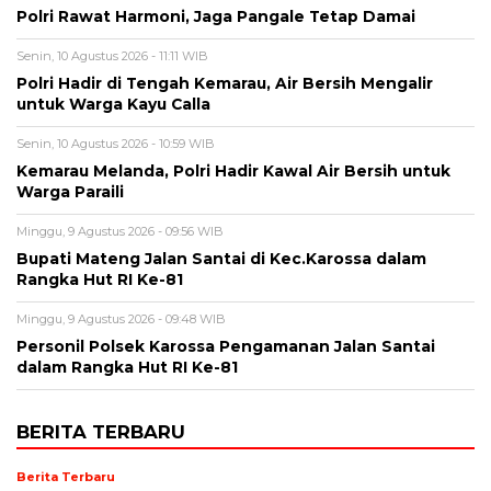
Polri Rawat Harmoni, Jaga Pangale Tetap Damai
Senin, 10 Agustus 2026 - 11:11 WIB
Polri Hadir di Tengah Kemarau, Air Bersih Mengalir
untuk Warga Kayu Calla
Senin, 10 Agustus 2026 - 10:59 WIB
Kemarau Melanda, Polri Hadir Kawal Air Bersih untuk
Warga Paraili
Minggu, 9 Agustus 2026 - 09:56 WIB
Bupati Mateng Jalan Santai di Kec.Karossa dalam
Rangka Hut RI Ke-81
Minggu, 9 Agustus 2026 - 09:48 WIB
Personil Polsek Karossa Pengamanan Jalan Santai
dalam Rangka Hut RI Ke-81
BERITA TERBARU
Berita Terbaru