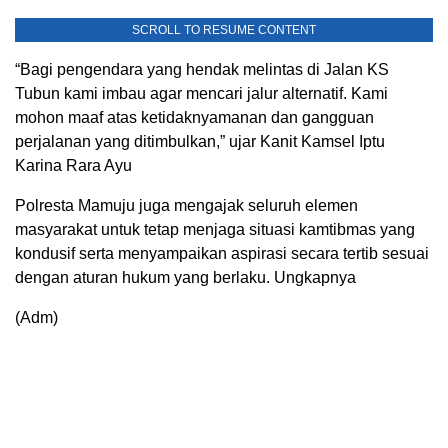
SCROLL TO RESUME CONTENT
“Bagi pengendara yang hendak melintas di Jalan KS
Tubun kami imbau agar mencari jalur alternatif. Kami
mohon maaf atas ketidaknyamanan dan gangguan
perjalanan yang ditimbulkan,” ujar Kanit Kamsel Iptu
Karina Rara Ayu
Polresta Mamuju juga mengajak seluruh elemen
masyarakat untuk tetap menjaga situasi kamtibmas yang
kondusif serta menyampaikan aspirasi secara tertib sesuai
dengan aturan hukum yang berlaku. Ungkapnya
(Adm)