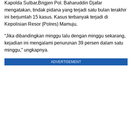
Kapolda Sulbar,Brigjen Pol. Baharuddin Djafar
mengatakan, tindak pidana yang terjadi satu bulan terakhir
ini berjumlah 15 kasus. Kasus terbanyak terjadi di
Kepolisian Resor (Polres) Mamuju.
“Jika dibandingkan minggu lalu dengan minggu sekarang,
kejadian ini mengalami penurunan 39 persen dalam satu
minggu,” ungkapnya.
ADVERTISEMENT