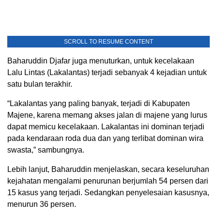
SCROLL TO RESUME CONTENT
Baharuddin Djafar juga menuturkan, untuk kecelakaan
Lalu Lintas (Lakalantas) terjadi sebanyak 4 kejadian untuk
satu bulan terakhir.
“Lakalantas yang paling banyak, terjadi di Kabupaten
Majene, karena memang akses jalan di majene yang lurus
dapat memicu kecelakaan. Lakalantas ini dominan terjadi
pada kendaraan roda dua dan yang terlibat dominan wira
swasta,” sambungnya.
Lebih lanjut, Baharuddin menjelaskan, secara keseluruhan
kejahatan mengalami penurunan berjumlah 54 persen dari
15 kasus yang terjadi. Sedangkan penyelesaian kasusnya,
menurun 36 persen.