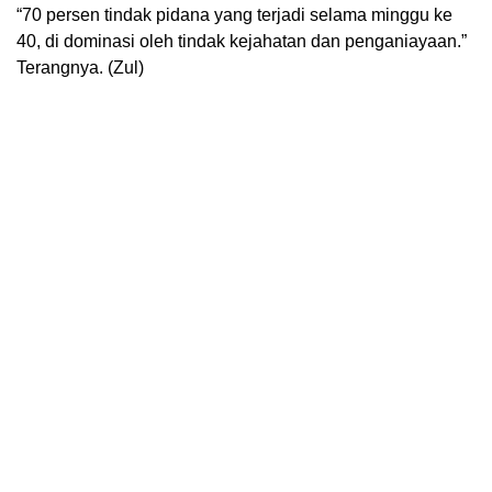
“70 persen tindak pidana yang terjadi selama minggu ke
40, di dominasi oleh tindak kejahatan dan penganiayaan.”
Terangnya. (Zul)