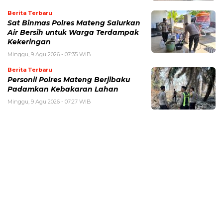
Berita Terbaru
Sat Binmas Polres Mateng Salurkan
Air Bersih untuk Warga Terdampak
Kekeringan
Minggu, 9 Agu 2026 - 07:35 WIB
Berita Terbaru
Personil Polres Mateng Berjibaku
Padamkan Kebakaran Lahan
Minggu, 9 Agu 2026 - 07:27 WIB