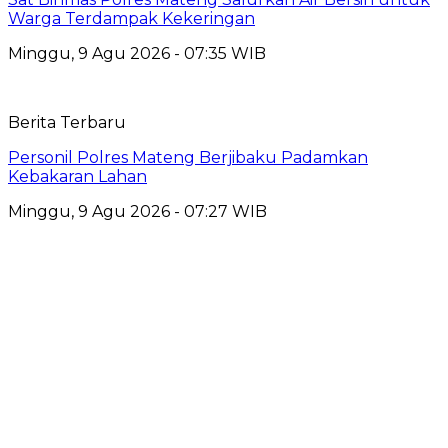
Warga Terdampak Kekeringan
Minggu, 9 Agu 2026 - 07:35 WIB
Berita Terbaru
Personil Polres Mateng Berjibaku Padamkan
Kebakaran Lahan
Minggu, 9 Agu 2026 - 07:27 WIB