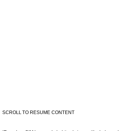
SCROLL TO RESUME CONTENT