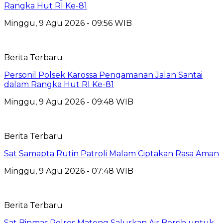
Rangka Hut RI Ke-81
Minggu, 9 Agu 2026 - 09:56 WIB
Berita Terbaru
Personil Polsek Karossa Pengamanan Jalan Santai
dalam Rangka Hut RI Ke-81
Minggu, 9 Agu 2026 - 09:48 WIB
Berita Terbaru
Sat Samapta Rutin Patroli Malam Ciptakan Rasa Aman
Minggu, 9 Agu 2026 - 07:48 WIB
Berita Terbaru
Sat Binmas Polres Mateng Salurkan Air Bersih untuk