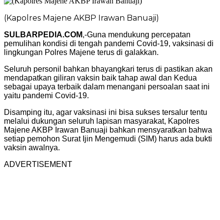
(Kapolres Majene AKBP Irawan Banuaji)
SULBARPEDIA.COM
,-Guna mendukung percepatan
pemulihan kondisi di tengah pandemi Covid-19, vaksinasi di
lingkungan Polres Majene terus di galakkan.
Seluruh personil bahkan bhayangkari terus di pastikan akan
mendapatkan giliran vaksin baik tahap awal dan Kedua
sebagai upaya terbaik dalam menangani persoalan saat ini
yaitu pandemi Covid-19.
Disamping itu, agar vaksinasi ini bisa sukses tersalur tentu
melalui dukungan seluruh lapisan masyarakat, Kapolres
Majene AKBP Irawan Banuaji bahkan mensyaratkan bahwa
setiap pemohon Surat Ijin Mengemudi (SIM) harus ada bukti
vaksin awalnya.
ADVERTISEMENT