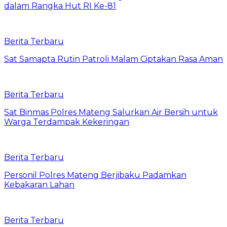
dalam Rangka Hut RI Ke-81
Berita Terbaru
Sat Samapta Rutin Patroli Malam Ciptakan Rasa Aman
Berita Terbaru
Sat Binmas Polres Mateng Salurkan Air Bersih untuk
Warga Terdampak Kekeringan
Berita Terbaru
Personil Polres Mateng Berjibaku Padamkan
Kebakaran Lahan
Berita Terbaru