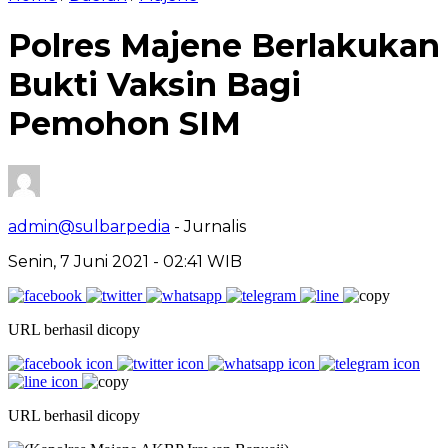
Polres Majene Berlakukan
Bukti Vaksin Bagi
Pemohon SIM
admin@sulbarpedia
- Jurnalis
Senin, 7 Juni 2021 - 02:41 WIB
URL berhasil dicopy
URL berhasil dicopy