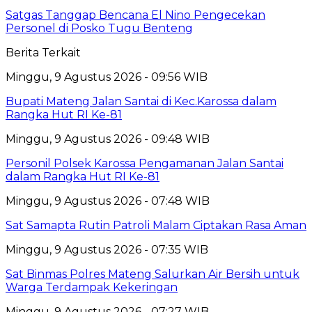
Satgas Tanggap Bencana El Nino Pengecekan
Personel di Posko Tugu Benteng
Berita Terkait
Minggu, 9 Agustus 2026 - 09:56 WIB
Bupati Mateng Jalan Santai di Kec.Karossa dalam
Rangka Hut RI Ke-81
Minggu, 9 Agustus 2026 - 09:48 WIB
Personil Polsek Karossa Pengamanan Jalan Santai
dalam Rangka Hut RI Ke-81
Minggu, 9 Agustus 2026 - 07:48 WIB
Sat Samapta Rutin Patroli Malam Ciptakan Rasa Aman
Minggu, 9 Agustus 2026 - 07:35 WIB
Sat Binmas Polres Mateng Salurkan Air Bersih untuk
Warga Terdampak Kekeringan
Minggu, 9 Agustus 2026 - 07:27 WIB