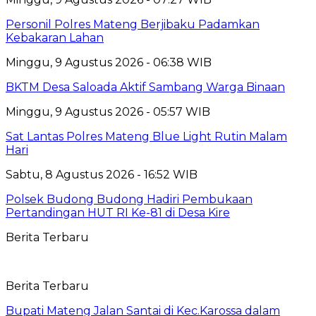
Personil Polres Mateng Berjibaku Padamkan
Kebakaran Lahan
Minggu, 9 Agustus 2026 - 06:38 WIB
BKTM Desa Saloada Aktif Sambang Warga Binaan
Minggu, 9 Agustus 2026 - 05:57 WIB
Sat Lantas Polres Mateng Blue Light Rutin Malam
Hari
Sabtu, 8 Agustus 2026 - 16:52 WIB
Polsek Budong Budong Hadiri Pembukaan
Pertandingan HUT RI Ke-81 di Desa Kire
Berita Terbaru
Berita Terbaru
Bupati Mateng Jalan Santai di Kec.Karossa dalam