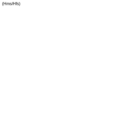
(Hms/Hfs)