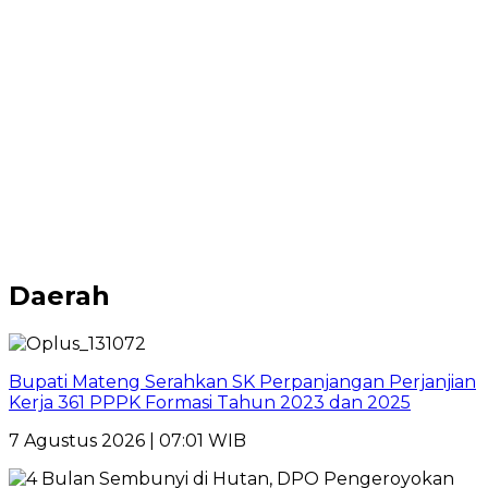
Daerah
Bupati Mateng Serahkan SK Perpanjangan Perjanjian
Kerja 361 PPPK Formasi Tahun 2023 dan 2025
7 Agustus 2026 | 07:01 WIB