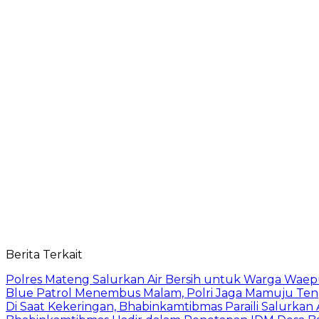
Berita Terkait
Polres Mateng Salurkan Air Bersih untuk Warga Wae
Blue Patrol Menembus Malam, Polri Jaga Mamuju Te
Di Saat Kekeringan, Bhabinkamtibmas Paraili Salurkan