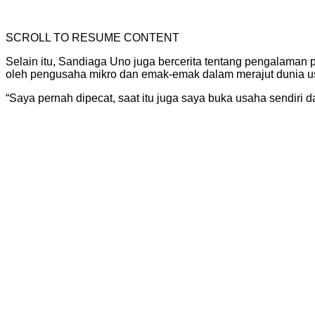
SCROLL TO RESUME CONTENT
Selain itu, Sandiaga Uno juga bercerita tentang pengalama
oleh pengusaha mikro dan emak-emak dalam merajut dunia u
“Saya pernah dipecat, saat itu juga saya buka usaha sendiri 