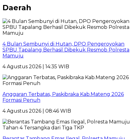
Daerah
4 Bulan Sembunyi di Hutan, DPO Pengeroyokan
SPBU Tapalang Berhasil Dibekuk Resmob Polresta
Mamuju
4 Agustus 2026 | 14:35 WIB
Anggaran Terbatas, Paskibraka Kab.Mateng 2026
Formasi Penuh
4 Agustus 2026 | 08:46 WIB
Berantas Tambang Emas Ilegal, Polresta Mamuju