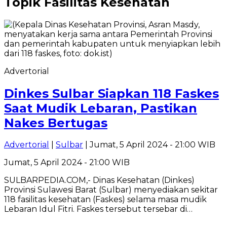
Topik
Fasilitas Kesehatan
Advertorial
Dinkes Sulbar Siapkan 118 Faskes
Saat Mudik Lebaran, Pastikan
Nakes Bertugas
Advertorial
|
Sulbar
| Jumat, 5 April 2024 - 21:00 WIB
Jumat, 5 April 2024 - 21:00 WIB
SULBARPEDIA.COM,- Dinas Kesehatan (Dinkes)
Provinsi Sulawesi Barat (Sulbar) menyediakan sekitar
118 fasilitas kesehatan (Faskes) selama masa mudik
Lebaran Idul Fitri. Faskes tersebut tersebar di…