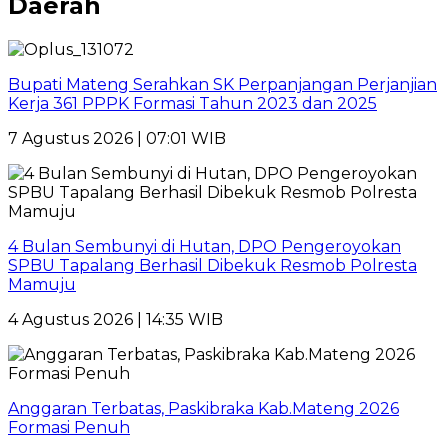
Daerah
Bupati Mateng Serahkan SK Perpanjangan Perjanjian
Kerja 361 PPPK Formasi Tahun 2023 dan 2025
7 Agustus 2026 | 07:01 WIB
4 Bulan Sembunyi di Hutan, DPO Pengeroyokan
SPBU Tapalang Berhasil Dibekuk Resmob Polresta
Mamuju
4 Agustus 2026 | 14:35 WIB
Anggaran Terbatas, Paskibraka Kab.Mateng 2026
Formasi Penuh