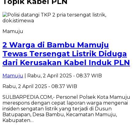
Topik
Kabel PLN
Mamuju
2 Warga di Bambu Mamuju
Tewas Tersengat Listrik Diduga
dari Kerusakan Kabel Induk PLN
Mamuju
| Rabu, 2 April 2025 - 08:37 WIB
Rabu, 2 April 2025 - 08:37 WIB
SULBARPEDIA.COM,- Personel Polsek Kota Mamuju
merespons dengan cepat laporan warga mengenai
insiden sengatan listrik yang terjadi di Dusun
Batupapan, Desa Bambu, Kecamatan Mamuju,
Kabupaten…