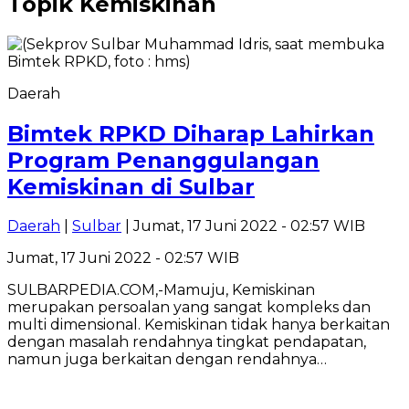
Topik
Kemiskinan
Daerah
Bimtek RPKD Diharap Lahirkan
Program Penanggulangan
Kemiskinan di Sulbar
Daerah
|
Sulbar
| Jumat, 17 Juni 2022 - 02:57 WIB
Jumat, 17 Juni 2022 - 02:57 WIB
SULBARPEDIA.COM,-Mamuju, Kemiskinan
merupakan persoalan yang sangat kompleks dan
multi dimensional. Kemiskinan tidak hanya berkaitan
dengan masalah rendahnya tingkat pendapatan,
namun juga berkaitan dengan rendahnya…