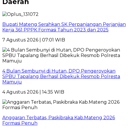
Daerah
Bupati Mateng Serahkan SK Perpanjangan Perjanjian
Kerja 361 PPPK Formasi Tahun 2023 dan 2025
7 Agustus 2026 | 07:01 WIB
4 Bulan Sembunyi di Hutan, DPO Pengeroyokan
SPBU Tapalang Berhasil Dibekuk Resmob Polresta
Mamuju
4 Agustus 2026 | 14:35 WIB
Anggaran Terbatas, Paskibraka Kab.Mateng 2026
Formasi Penuh