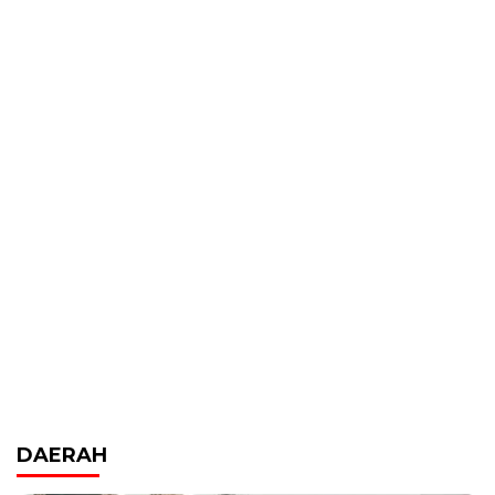
DAERAH