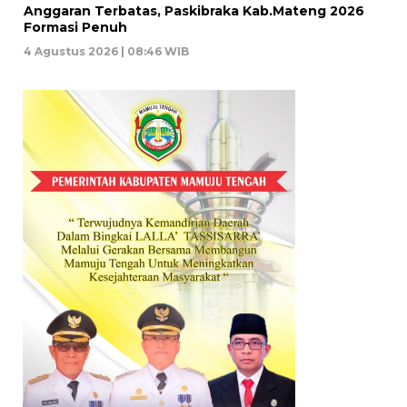
Anggaran Terbatas, Paskibraka Kab.Mateng 2026
Formasi Penuh
4 Agustus 2026 | 08:46 WIB