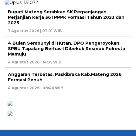
Bupati Mateng Serahkan SK Perpanjangan
Perjanjian Kerja 361 PPPK Formasi Tahun 2023 dan
2025
7 Agustus 2026 | 07:01 WIB
4 Bulan Sembunyi di Hutan, DPO Pengeroyokan
SPBU Tapalang Berhasil Dibekuk Resmob Polresta
Mamuju
4 Agustus 2026 | 14:35 WIB
Anggaran Terbatas, Paskibraka Kab.Mateng 2026
Formasi Penuh
4 Agustus 2026 | 08:46 WIB