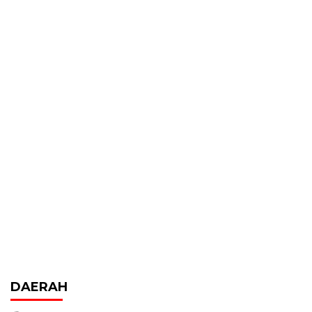
DAERAH