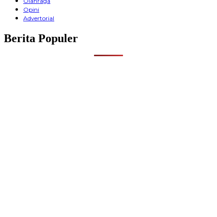
Olahraga
Opini
Advertorial
Berita Populer