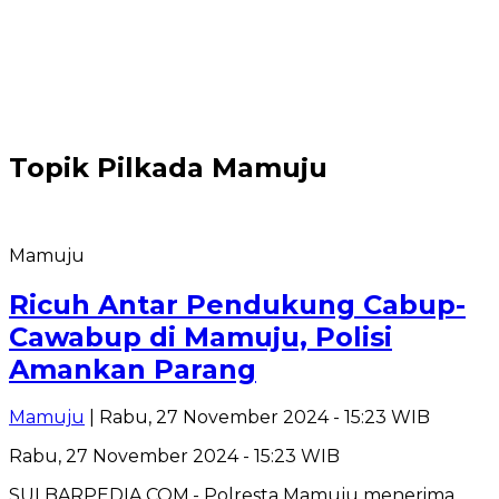
Topik
Pilkada Mamuju
Mamuju
Ricuh Antar Pendukung Cabup-
Cawabup di Mamuju, Polisi
Amankan Parang
Mamuju
| Rabu, 27 November 2024 - 15:23 WIB
Rabu, 27 November 2024 - 15:23 WIB
SULBARPEDIA.COM,- Polresta Mamuju menerima