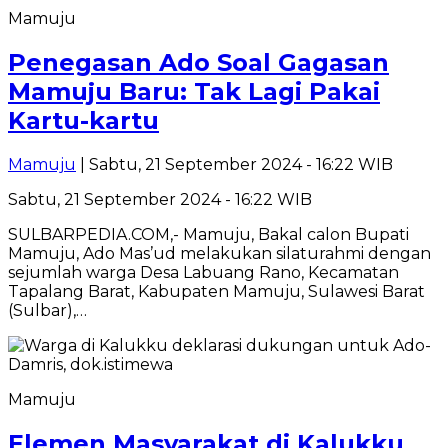
Mamuju
Penegasan Ado Soal Gagasan
Mamuju Baru: Tak Lagi Pakai
Kartu-kartu
Mamuju
| Sabtu, 21 September 2024 - 16:22 WIB
Sabtu, 21 September 2024 - 16:22 WIB
SULBARPEDIA.COM,- Mamuju, Bakal calon Bupati
Mamuju, Ado Mas’ud melakukan silaturahmi dengan
sejumlah warga Desa Labuang Rano, Kecamatan
Tapalang Barat, Kabupaten Mamuju, Sulawesi Barat
(Sulbar),…
Mamuju
Elemen Masyarakat di Kalukku