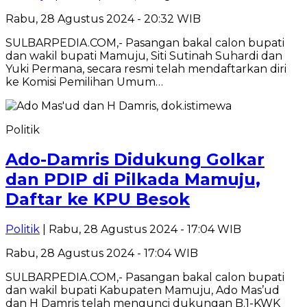
Rabu, 28 Agustus 2024 - 20:32 WIB
SULBARPEDIA.COM,- Pasangan bakal calon bupati
dan wakil bupati Mamuju, Siti Sutinah Suhardi dan
Yuki Permana, secara resmi telah mendaftarkan diri
ke Komisi Pemilihan Umum…
Politik
Ado-Damris Didukung Golkar
dan PDIP di Pilkada Mamuju,
Daftar ke KPU Besok
Politik
| Rabu, 28 Agustus 2024 - 17:04 WIB
Rabu, 28 Agustus 2024 - 17:04 WIB
SULBARPEDIA.COM,- Pasangan bakal calon bupati
dan wakil bupati Kabupaten Mamuju, Ado Mas’ud
dan H Damris telah mengunci dukungan B.1-KWK