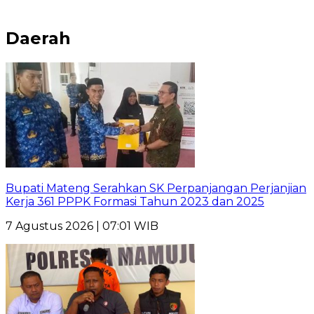
Daerah
Bupati Mateng Serahkan SK Perpanjangan Perjanjian
Kerja 361 PPPK Formasi Tahun 2023 dan 2025
7 Agustus 2026 | 07:01 WIB