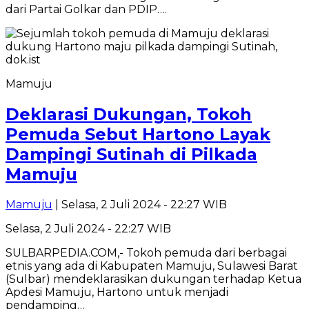
dari Partai Golkar dan PDIP….
Mamuju
Deklarasi Dukungan, Tokoh
Pemuda Sebut Hartono Layak
Dampingi Sutinah di Pilkada
Mamuju
Mamuju
| Selasa, 2 Juli 2024 - 22:27 WIB
Selasa, 2 Juli 2024 - 22:27 WIB
SULBARPEDIA.COM,- Tokoh pemuda dari berbagai
etnis yang ada di Kabupaten Mamuju, Sulawesi Barat
(Sulbar) mendeklarasikan dukungan terhadap Ketua
Apdesi Mamuju, Hartono untuk menjadi
pendamping…