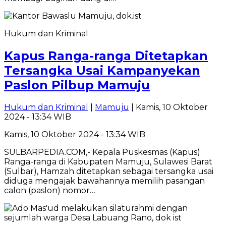
Hukum dan Kriminal
Kapus Ranga-ranga Ditetapkan
Tersangka Usai Kampanyekan
Paslon Pilbup Mamuju
Hukum dan Kriminal
|
Mamuju
| Kamis, 10 Oktober
2024 - 13:34 WIB
Kamis, 10 Oktober 2024 - 13:34 WIB
SULBARPEDIA.COM,- Kepala Puskesmas (Kapus)
Ranga-ranga di Kabupaten Mamuju, Sulawesi Barat
(Sulbar), Hamzah ditetapkan sebagai tersangka usai
diduga mengajak bawahannya memilih pasangan
calon (paslon) nomor…