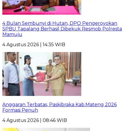
4 Bulan Sembunyi di Hutan, DPO Pengeroyokan
SPBU Tapalang Berhasil Dibekuk Resmob Polresta
Mamuju
4 Agustus 2026 | 14:35 WIB
Anggaran Terbatas, Paskibraka Kab.Mateng 2026
Formasi Penuh
4 Agustus 2026 | 08:46 WIB