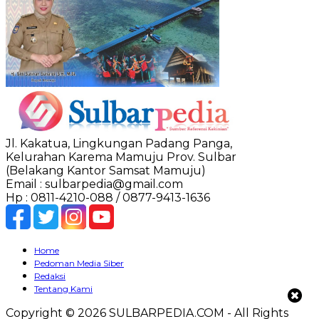
Jl. Kakatua, Lingkungan Padang Panga,
Kelurahan Karema Mamuju Prov. Sulbar
(Belakang Kantor Samsat Mamuju)
Email : sulbarpedia@gmail.com
Hp : 0811-4210-088 / 0877-9413-1636
Home
Pedoman Media Siber
Redaksi
Tentang Kami
Copyright © 2026 SULBARPEDIA.COM - All Rights