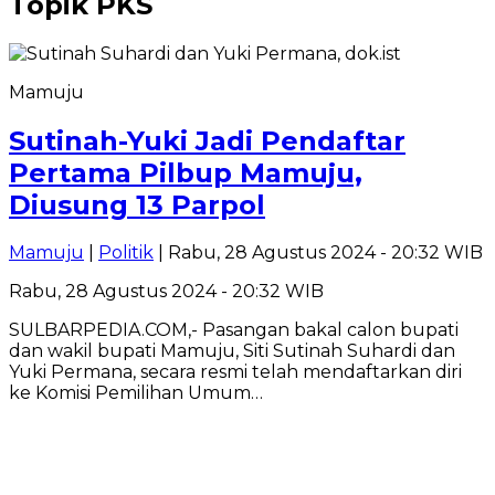
Topik
PKS
Mamuju
Sutinah-Yuki Jadi Pendaftar
Pertama Pilbup Mamuju,
Diusung 13 Parpol
Mamuju
|
Politik
| Rabu, 28 Agustus 2024 - 20:32 WIB
Rabu, 28 Agustus 2024 - 20:32 WIB
SULBARPEDIA.COM,- Pasangan bakal calon bupati
dan wakil bupati Mamuju, Siti Sutinah Suhardi dan
Yuki Permana, secara resmi telah mendaftarkan diri
ke Komisi Pemilihan Umum…