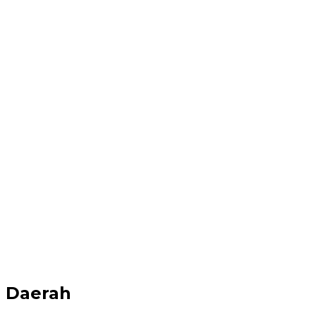
Daerah