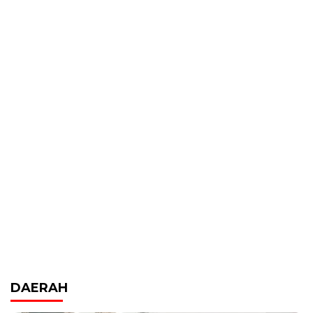
DAERAH