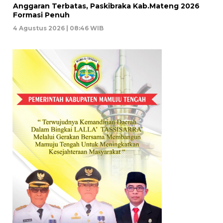
Anggaran Terbatas, Paskibraka Kab.Mateng 2026
Formasi Penuh
4 Agustus 2026 | 08:46 WIB