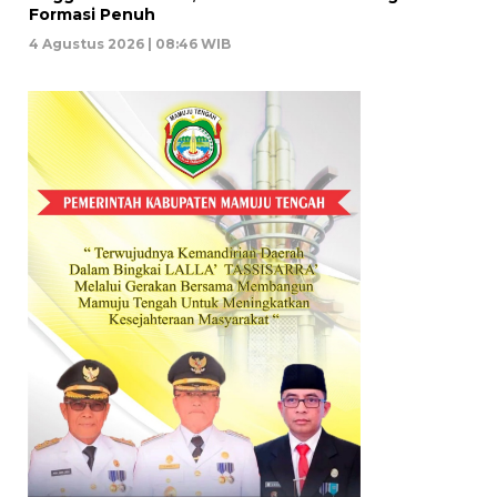
Formasi Penuh
4 Agustus 2026 | 08:46 WIB