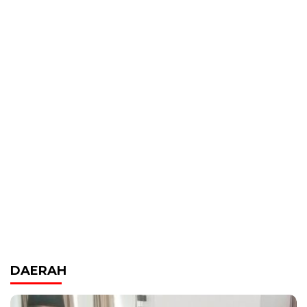
DAERAH