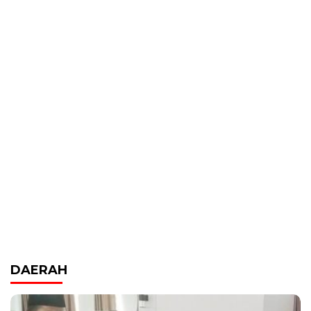
DAERAH