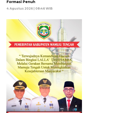
Formasi Penuh
4 Agustus 2026 | 08:46 WIB