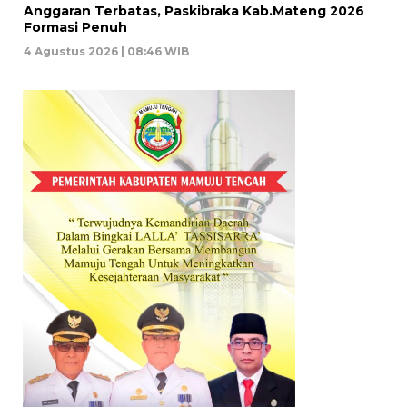
Anggaran Terbatas, Paskibraka Kab.Mateng 2026
Formasi Penuh
4 Agustus 2026 | 08:46 WIB