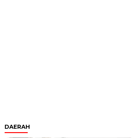
DAERAH