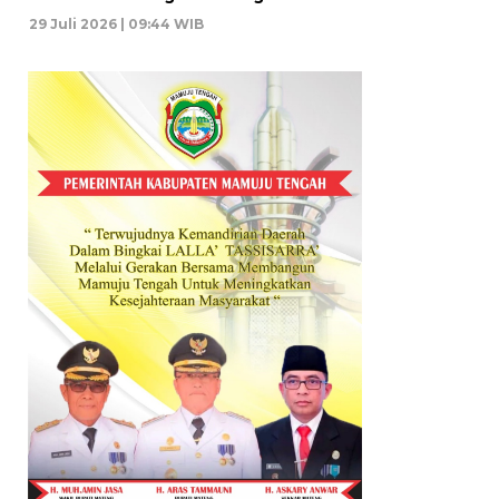
29 Juli 2026 | 09:44 WIB