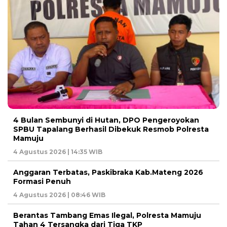
4 Bulan Sembunyi di Hutan, DPO Pengeroyokan
SPBU Tapalang Berhasil Dibekuk Resmob Polresta
Mamuju
4 Agustus 2026 | 14:35 WIB
Anggaran Terbatas, Paskibraka Kab.Mateng 2026
Formasi Penuh
4 Agustus 2026 | 08:46 WIB
Berantas Tambang Emas Ilegal, Polresta Mamuju
Tahan 4 Tersangka dari Tiga TKP