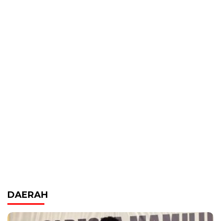
DAERAH