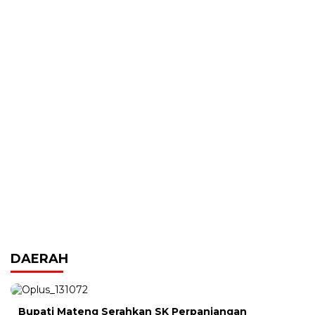
DAERAH
Bupati Mateng Serahkan SK Perpanjangan