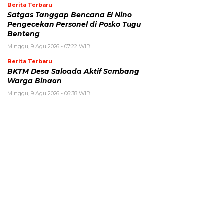
Berita Terbaru
Satgas Tanggap Bencana El Nino
Pengecekan Personel di Posko Tugu
Benteng
Minggu, 9 Agu 2026 - 07:22 WIB
Berita Terbaru
BKTM Desa Saloada Aktif Sambang
Warga Binaan
Minggu, 9 Agu 2026 - 06:38 WIB