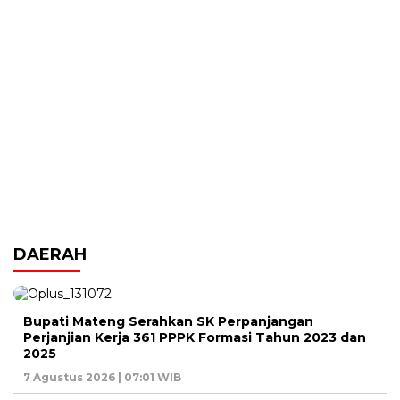
DAERAH
Bupati Mateng Serahkan SK Perpanjangan
Perjanjian Kerja 361 PPPK Formasi Tahun 2023 dan
2025
7 Agustus 2026 | 07:01 WIB