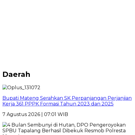
Daerah
Bupati Mateng Serahkan SK Perpanjangan Perjanjian
Kerja 361 PPPK Formasi Tahun 2023 dan 2025
7 Agustus 2026 | 07:01 WIB