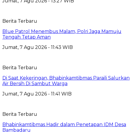
Jumat, 7 Agu 2026 - 13:27 WIB
Berita Terbaru
Blue Patrol Menembus Malam, Polri Jaga Mamuju
Tengah Tetap Aman
Jumat, 7 Agu 2026 - 11:43 WIB
Berita Terbaru
Di Saat Kekeringan, Bhabinkamtibmas Paraili Salurkan
Air Bersih Di Sambut Warga
Jumat, 7 Agu 2026 - 11:41 WIB
Berita Terbaru
Bhabinkamtibmas Hadir dalam Penetapan IDM Desa
Bambadaru