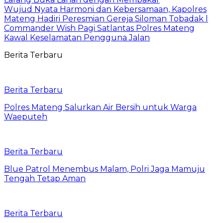
Wujud Nyata Harmoni dan Kebersamaan, Kapolres
Mateng Hadiri Peresmian Gereja Siloman Tobadak l
Commander Wish Pagi Satlantas Polres Mateng
Kawal Keselamatan Pengguna Jalan
Berita Terbaru
Berita Terbaru
Polres Mateng Salurkan Air Bersih untuk Warga
Waeputeh
Berita Terbaru
Blue Patrol Menembus Malam, Polri Jaga Mamuju
Tengah Tetap Aman
Berita Terbaru