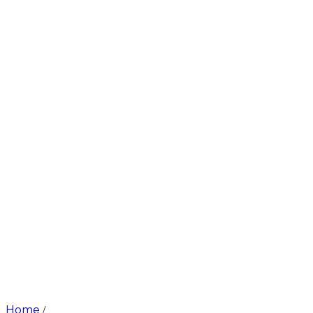
Home
/