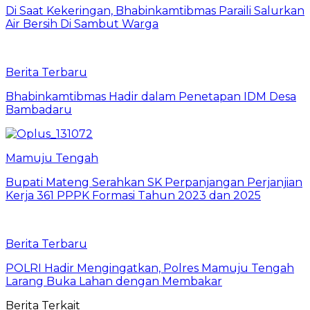
Di Saat Kekeringan, Bhabinkamtibmas Paraili Salurkan
Air Bersih Di Sambut Warga
Berita Terbaru
Bhabinkamtibmas Hadir dalam Penetapan IDM Desa
Bambadaru
Mamuju Tengah
Bupati Mateng Serahkan SK Perpanjangan Perjanjian
Kerja 361 PPPK Formasi Tahun 2023 dan 2025
Berita Terbaru
POLRI Hadir Mengingatkan, Polres Mamuju Tengah
Larang Buka Lahan dengan Membakar
Berita Terkait