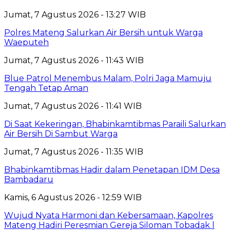
Jumat, 7 Agustus 2026 - 13:27 WIB
Polres Mateng Salurkan Air Bersih untuk Warga
Waeputeh
Jumat, 7 Agustus 2026 - 11:43 WIB
Blue Patrol Menembus Malam, Polri Jaga Mamuju
Tengah Tetap Aman
Jumat, 7 Agustus 2026 - 11:41 WIB
Di Saat Kekeringan, Bhabinkamtibmas Paraili Salurkan
Air Bersih Di Sambut Warga
Jumat, 7 Agustus 2026 - 11:35 WIB
Bhabinkamtibmas Hadir dalam Penetapan IDM Desa
Bambadaru
Kamis, 6 Agustus 2026 - 12:59 WIB
Wujud Nyata Harmoni dan Kebersamaan, Kapolres
Mateng Hadiri Peresmian Gereja Siloman Tobadak l