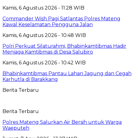
Kamis, 6 Agustus 2026 - 11:28 WIB
Commander Wish Pagi Satlantas Polres Mateng
Kawal Keselamatan Pengguna Jalan
Kamis, 6 Agustus 2026 - 10:48 WIB
Polri Perkuat Silaturahmi, Bhabinkamtibmas Hadir
Menjaga Kamtibmas di Desa Salubiro
Kamis, 6 Agustus 2026 - 10:42 WIB
Bhabinkamtibmas Pantau Lahan Jagung dan Cegah
Karhutla di Barakkang
Berita Terbaru
Berita Terbaru
Polres Mateng Salurkan Air Bersih untuk Warga
Waeputeh