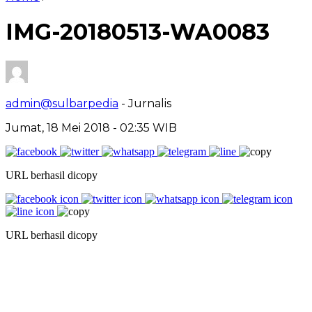
IMG-20180513-WA0083
admin@sulbarpedia
- Jurnalis
Jumat, 18 Mei 2018 - 02:35 WIB
URL berhasil dicopy
URL berhasil dicopy