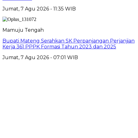
Jumat, 7 Agu 2026 - 11:35 WIB
Mamuju Tengah
Bupati Mateng Serahkan SK Perpanjangan Perjanjian
Kerja 361 PPPK Formasi Tahun 2023 dan 2025
Jumat, 7 Agu 2026 - 07:01 WIB