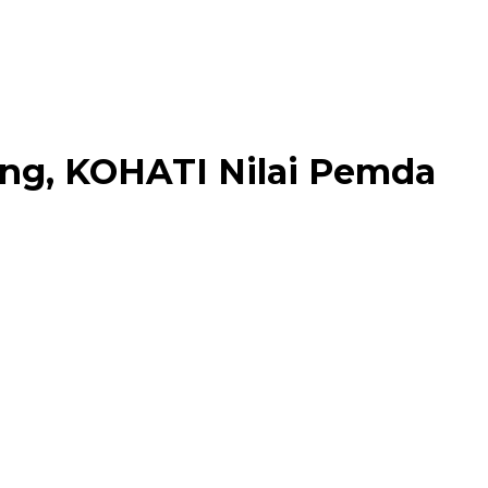
eng, KOHATI Nilai Pemda