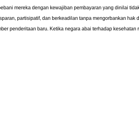
bani mereka dengan kewajiban pembayaran yang dinilai tidak 
sparan, partisipatif, dan berkeadilan tanpa mengorbankan hak 
ber penderitaan baru. Ketika negara abai terhadap kesehatan r