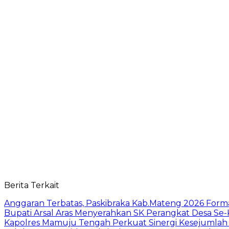
Berita Terkait
Anggaran Terbatas, Paskibraka Kab.Mateng 2026 Form
Bupati Arsal Aras Menyerahkan SK Perangkat Desa S
Kapolres Mamuju Tengah Perkuat Sinergi Kesejumlah F