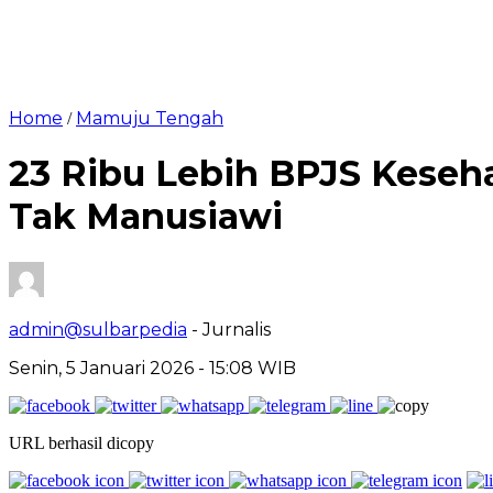
Home
Mamuju Tengah
/
23 Ribu Lebih BPJS Keseh
Tak Manusiawi
admin@sulbarpedia
- Jurnalis
Senin, 5 Januari 2026 - 15:08 WIB
URL berhasil dicopy