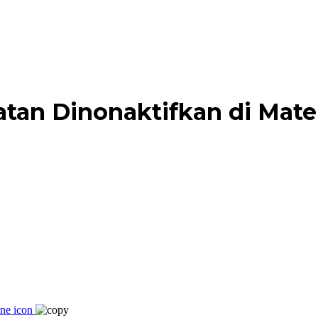
atan Dinonaktifkan di Mat