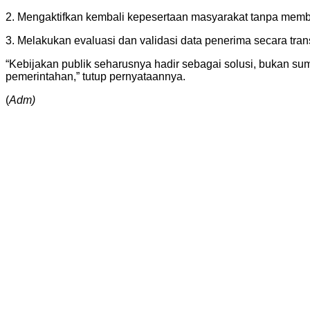
2. Mengaktifkan kembali kepesertaan masyarakat tanpa membe
3. Melakukan evaluasi dan validasi data penerima secara tran
“Kebijakan publik seharusnya hadir sebagai solusi, bukan sum
pemerintahan,” tutup pernyataannya.
(
Adm)