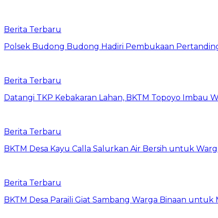
Berita Terbaru
Polsek Budong Budong Hadiri Pembukaan Pertandinga
Berita Terbaru
Datangi TKP Kebakaran Lahan, BKTM Topoyo Imbau W
Berita Terbaru
BKTM Desa Kayu Calla Salurkan Air Bersih untuk War
Berita Terbaru
BKTM Desa Paraili Giat Sambang Warga Binaan untuk