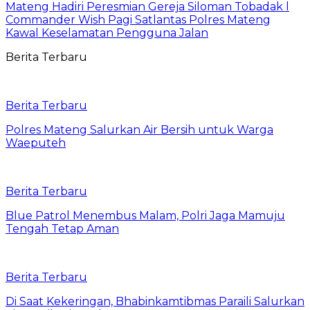
Mateng Hadiri Peresmian Gereja Siloman Tobadak l
Commander Wish Pagi Satlantas Polres Mateng
Kawal Keselamatan Pengguna Jalan
Berita Terbaru
Berita Terbaru
Polres Mateng Salurkan Air Bersih untuk Warga
Waeputeh
Berita Terbaru
Blue Patrol Menembus Malam, Polri Jaga Mamuju
Tengah Tetap Aman
Berita Terbaru
Di Saat Kekeringan, Bhabinkamtibmas Paraili Salurkan