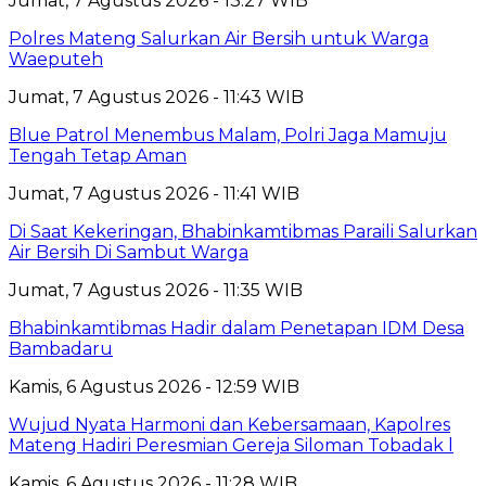
Jumat, 7 Agustus 2026 - 13:27 WIB
Polres Mateng Salurkan Air Bersih untuk Warga
Waeputeh
Jumat, 7 Agustus 2026 - 11:43 WIB
Blue Patrol Menembus Malam, Polri Jaga Mamuju
Tengah Tetap Aman
Jumat, 7 Agustus 2026 - 11:41 WIB
Di Saat Kekeringan, Bhabinkamtibmas Paraili Salurkan
Air Bersih Di Sambut Warga
Jumat, 7 Agustus 2026 - 11:35 WIB
Bhabinkamtibmas Hadir dalam Penetapan IDM Desa
Bambadaru
Kamis, 6 Agustus 2026 - 12:59 WIB
Wujud Nyata Harmoni dan Kebersamaan, Kapolres
Mateng Hadiri Peresmian Gereja Siloman Tobadak l
Kamis, 6 Agustus 2026 - 11:28 WIB