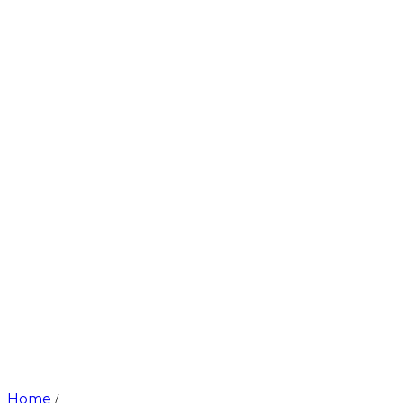
Home
/