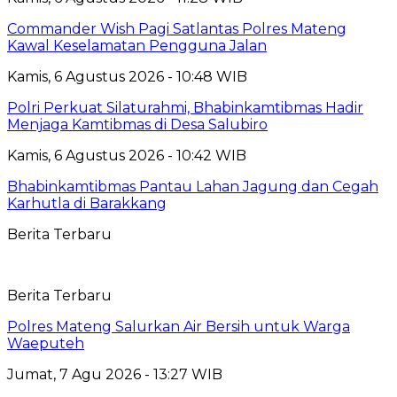
Commander Wish Pagi Satlantas Polres Mateng
Kawal Keselamatan Pengguna Jalan
Kamis, 6 Agustus 2026 - 10:48 WIB
Polri Perkuat Silaturahmi, Bhabinkamtibmas Hadir
Menjaga Kamtibmas di Desa Salubiro
Kamis, 6 Agustus 2026 - 10:42 WIB
Bhabinkamtibmas Pantau Lahan Jagung dan Cegah
Karhutla di Barakkang
Berita Terbaru
Berita Terbaru
Polres Mateng Salurkan Air Bersih untuk Warga
Waeputeh
Jumat, 7 Agu 2026 - 13:27 WIB