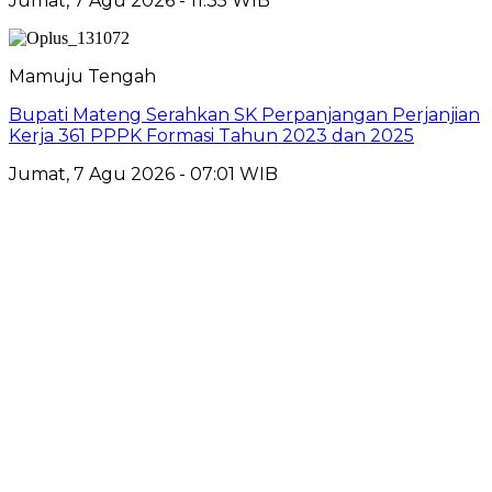
Jumat, 7 Agu 2026 - 11:35 WIB
Mamuju Tengah
Bupati Mateng Serahkan SK Perpanjangan Perjanjian
Kerja 361 PPPK Formasi Tahun 2023 dan 2025
Jumat, 7 Agu 2026 - 07:01 WIB