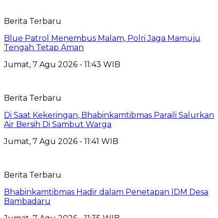
Berita Terbaru
Blue Patrol Menembus Malam, Polri Jaga Mamuju
Tengah Tetap Aman
Jumat, 7 Agu 2026 - 11:43 WIB
Berita Terbaru
Di Saat Kekeringan, Bhabinkamtibmas Paraili Salurkan
Air Bersih Di Sambut Warga
Jumat, 7 Agu 2026 - 11:41 WIB
Berita Terbaru
Bhabinkamtibmas Hadir dalam Penetapan IDM Desa
Bambadaru