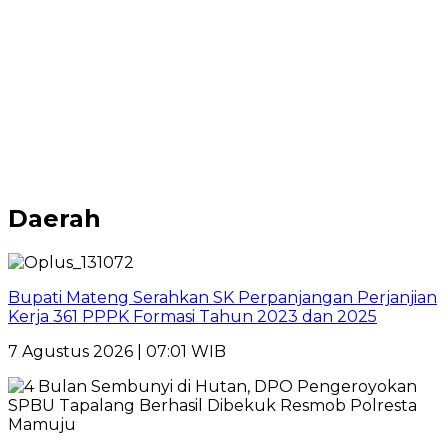
Daerah
Bupati Mateng Serahkan SK Perpanjangan Perjanjian
Kerja 361 PPPK Formasi Tahun 2023 dan 2025
7 Agustus 2026 | 07:01 WIB