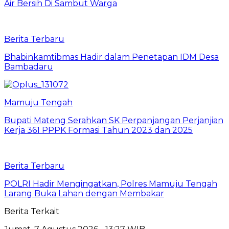
Air Bersih Di Sambut Warga
Berita Terbaru
Bhabinkamtibmas Hadir dalam Penetapan IDM Desa
Bambadaru
Mamuju Tengah
Bupati Mateng Serahkan SK Perpanjangan Perjanjian
Kerja 361 PPPK Formasi Tahun 2023 dan 2025
Berita Terbaru
POLRI Hadir Mengingatkan, Polres Mamuju Tengah
Larang Buka Lahan dengan Membakar
Berita Terkait