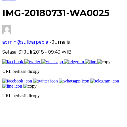
IMG-20180731-WA0025
admin@sulbarpedia
- Jurnalis
Selasa, 31 Juli 2018 - 09:43 WIB
URL berhasil dicopy
URL berhasil dicopy