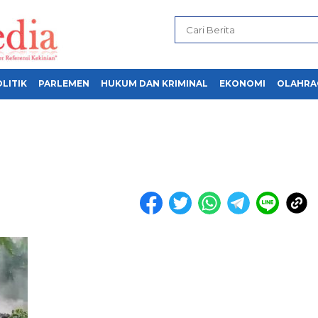
LITIK
PARLEMEN
HUKUM DAN KRIMINAL
EKONOMI
OLAHRA