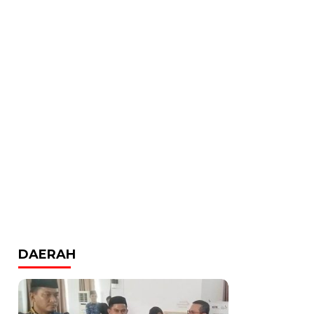
DAERAH