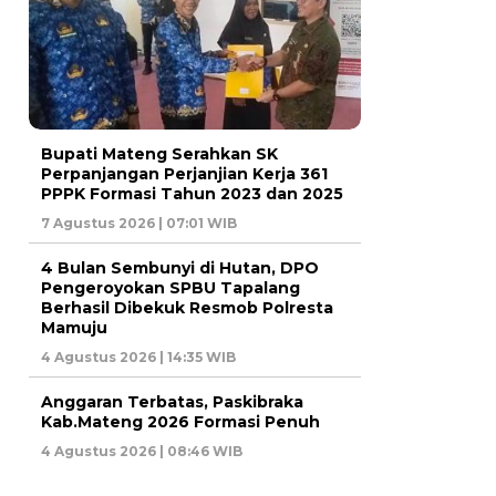
Bupati Mateng Serahkan SK
Perpanjangan Perjanjian Kerja 361
PPPK Formasi Tahun 2023 dan 2025
7 Agustus 2026 | 07:01 WIB
4 Bulan Sembunyi di Hutan, DPO
Pengeroyokan SPBU Tapalang
Berhasil Dibekuk Resmob Polresta
Mamuju
4 Agustus 2026 | 14:35 WIB
Anggaran Terbatas, Paskibraka
Kab.Mateng 2026 Formasi Penuh
4 Agustus 2026 | 08:46 WIB