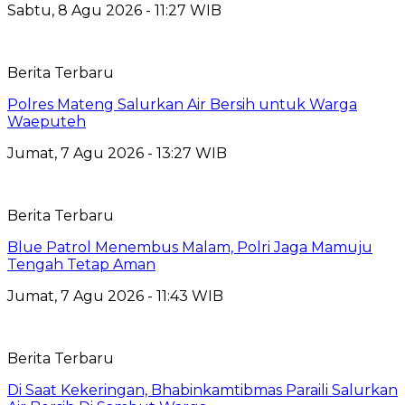
Sabtu, 8 Agu 2026 - 11:27 WIB
Berita Terbaru
Polres Mateng Salurkan Air Bersih untuk Warga
Waeputeh
Jumat, 7 Agu 2026 - 13:27 WIB
Berita Terbaru
Blue Patrol Menembus Malam, Polri Jaga Mamuju
Tengah Tetap Aman
Jumat, 7 Agu 2026 - 11:43 WIB
Berita Terbaru
Di Saat Kekeringan, Bhabinkamtibmas Paraili Salurkan