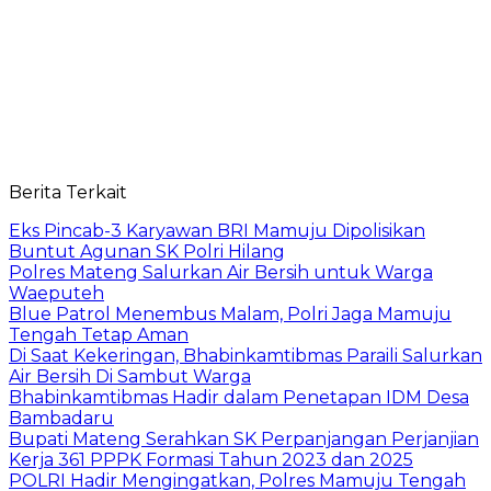
Berita Terkait
Eks Pincab-3 Karyawan BRI Mamuju Dipolisikan
Buntut Agunan SK Polri Hilang
Polres Mateng Salurkan Air Bersih untuk Warga
Waeputeh
Blue Patrol Menembus Malam, Polri Jaga Mamuju
Tengah Tetap Aman
Di Saat Kekeringan, Bhabinkamtibmas Paraili Salurkan
Air Bersih Di Sambut Warga
Bhabinkamtibmas Hadir dalam Penetapan IDM Desa
Bambadaru
Bupati Mateng Serahkan SK Perpanjangan Perjanjian
Kerja 361 PPPK Formasi Tahun 2023 dan 2025
POLRI Hadir Mengingatkan, Polres Mamuju Tengah