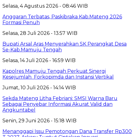
Selasa, 4 Agustus 2026 - 08:46 WIB
Anggaran Terbatas, Paskibraka Kab.Mateng 2026
Formasi Penuh
Selasa, 28 Juli 2026 - 13:57 WIB
Bupati Arsal Aras Menyerahkan SK Perangkat Desa
Se-Kab.Mamuju Tengah
Selasa, 14 Juli 2026 - 16:59 WIB
Kapolres Mamuju Tengah Perkuat Sinergi
Kesejumlah Forkopimda dan Instansi Vertikal
Jumat, 10 Juli 2026 - 14:14 WIB
Sekda Mateng Litha Febriani: SMSI Warna Baru
Sebagai Penyebar Informasi Akurat Valid dan
Angkuntabel
Senin, 29 Juni 2026 - 15:18 WIB
Menanggapi Issu Pemotongan Dana Transfer Rp300