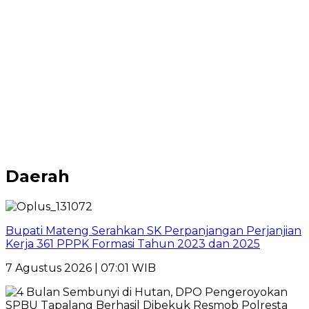
Daerah
Bupati Mateng Serahkan SK Perpanjangan Perjanjian
Kerja 361 PPPK Formasi Tahun 2023 dan 2025
7 Agustus 2026 | 07:01 WIB