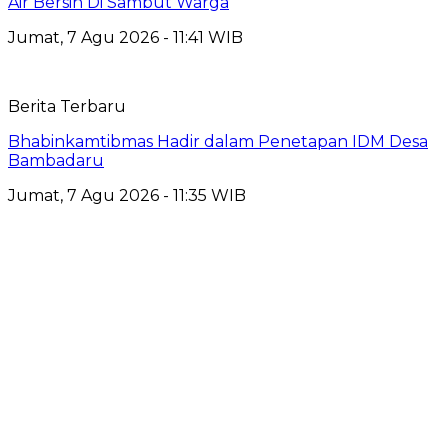
Air Bersih Di Sambut Warga
Jumat, 7 Agu 2026 - 11:41 WIB
Berita Terbaru
Bhabinkamtibmas Hadir dalam Penetapan IDM Desa
Bambadaru
Jumat, 7 Agu 2026 - 11:35 WIB