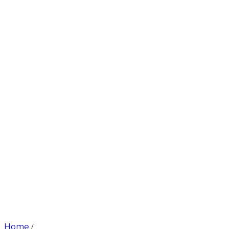
Home
/