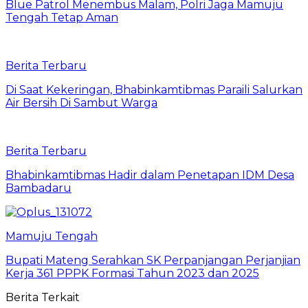
Blue Patrol Menembus Malam, Polri Jaga Mamuju
Tengah Tetap Aman
Berita Terbaru
Di Saat Kekeringan, Bhabinkamtibmas Paraili Salurkan
Air Bersih Di Sambut Warga
Berita Terbaru
Bhabinkamtibmas Hadir dalam Penetapan IDM Desa
Bambadaru
Mamuju Tengah
Bupati Mateng Serahkan SK Perpanjangan Perjanjian
Kerja 361 PPPK Formasi Tahun 2023 dan 2025
Berita Terkait