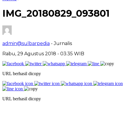
IMG_20180829_093801
admin@sulbarpedia
- Jurnalis
Rabu, 29 Agustus 2018 - 03:35 WIB
URL berhasil dicopy
URL berhasil dicopy