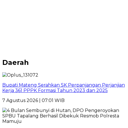
Daerah
Bupati Mateng Serahkan SK Perpanjangan Perjanjian
Kerja 361 PPPK Formasi Tahun 2023 dan 2025
7 Agustus 2026 | 07:01 WIB