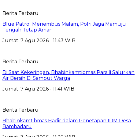
Berita Terbaru
Blue Patrol Menembus Malam, Polri Jaga Mamuju
Tengah Tetap Aman
Jumat, 7 Agu 2026 - 11:43 WIB
Berita Terbaru
Di Saat Kekeringan, Bhabinkamtibmas Paraili Salurkan
Air Bersih Di Sambut Warga
Jumat, 7 Agu 2026 - 11:41 WIB
Berita Terbaru
Bhabinkamtibmas Hadir dalam Penetapan IDM Desa
Bambadaru