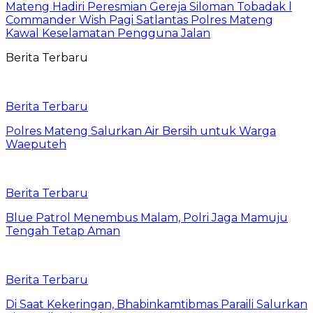
Mateng Hadiri Peresmian Gereja Siloman Tobadak l
Commander Wish Pagi Satlantas Polres Mateng
Kawal Keselamatan Pengguna Jalan
Berita Terbaru
Berita Terbaru
Polres Mateng Salurkan Air Bersih untuk Warga
Waeputeh
Berita Terbaru
Blue Patrol Menembus Malam, Polri Jaga Mamuju
Tengah Tetap Aman
Berita Terbaru
Di Saat Kekeringan, Bhabinkamtibmas Paraili Salurkan