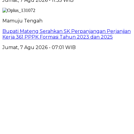
Jumat, 7 Agu 2026 - 11:35 WIB
Mamuju Tengah
Bupati Mateng Serahkan SK Perpanjangan Perjanjian
Kerja 361 PPPK Formasi Tahun 2023 dan 2025
Jumat, 7 Agu 2026 - 07:01 WIB