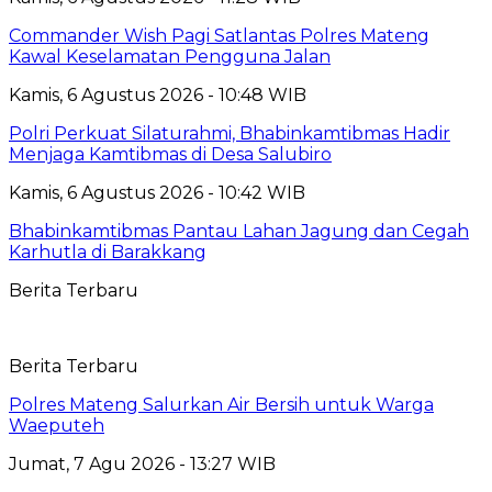
Commander Wish Pagi Satlantas Polres Mateng
Kawal Keselamatan Pengguna Jalan
Kamis, 6 Agustus 2026 - 10:48 WIB
Polri Perkuat Silaturahmi, Bhabinkamtibmas Hadir
Menjaga Kamtibmas di Desa Salubiro
Kamis, 6 Agustus 2026 - 10:42 WIB
Bhabinkamtibmas Pantau Lahan Jagung dan Cegah
Karhutla di Barakkang
Berita Terbaru
Berita Terbaru
Polres Mateng Salurkan Air Bersih untuk Warga
Waeputeh
Jumat, 7 Agu 2026 - 13:27 WIB