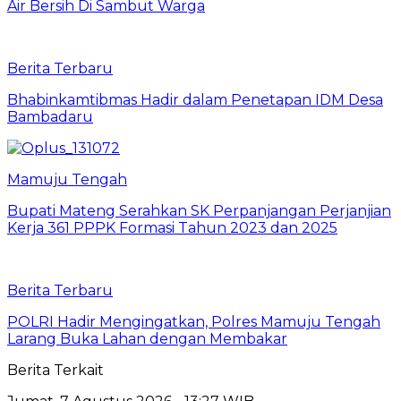
Air Bersih Di Sambut Warga
Berita Terbaru
Bhabinkamtibmas Hadir dalam Penetapan IDM Desa
Bambadaru
Mamuju Tengah
Bupati Mateng Serahkan SK Perpanjangan Perjanjian
Kerja 361 PPPK Formasi Tahun 2023 dan 2025
Berita Terbaru
POLRI Hadir Mengingatkan, Polres Mamuju Tengah
Larang Buka Lahan dengan Membakar
Berita Terkait