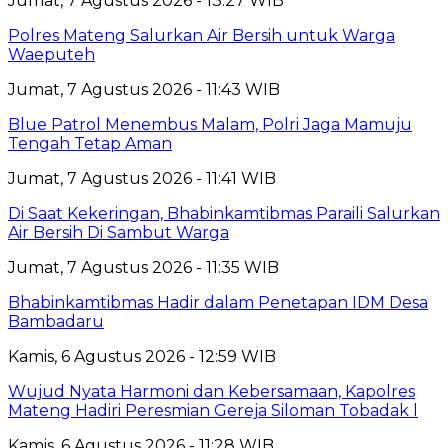
Jumat, 7 Agustus 2026 - 13:27 WIB
Polres Mateng Salurkan Air Bersih untuk Warga
Waeputeh
Jumat, 7 Agustus 2026 - 11:43 WIB
Blue Patrol Menembus Malam, Polri Jaga Mamuju
Tengah Tetap Aman
Jumat, 7 Agustus 2026 - 11:41 WIB
Di Saat Kekeringan, Bhabinkamtibmas Paraili Salurkan
Air Bersih Di Sambut Warga
Jumat, 7 Agustus 2026 - 11:35 WIB
Bhabinkamtibmas Hadir dalam Penetapan IDM Desa
Bambadaru
Kamis, 6 Agustus 2026 - 12:59 WIB
Wujud Nyata Harmoni dan Kebersamaan, Kapolres
Mateng Hadiri Peresmian Gereja Siloman Tobadak l
Kamis, 6 Agustus 2026 - 11:28 WIB