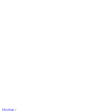
Home
/