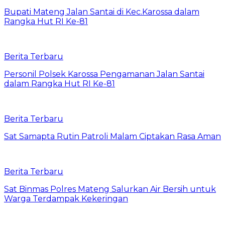
Bupati Mateng Jalan Santai di Kec.Karossa dalam
Rangka Hut RI Ke-81
Berita Terbaru
Personil Polsek Karossa Pengamanan Jalan Santai
dalam Rangka Hut RI Ke-81
Berita Terbaru
Sat Samapta Rutin Patroli Malam Ciptakan Rasa Aman
Berita Terbaru
Sat Binmas Polres Mateng Salurkan Air Bersih untuk
Warga Terdampak Kekeringan