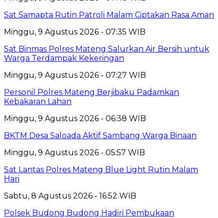
Sat Samapta Rutin Patroli Malam Ciptakan Rasa Aman
Minggu, 9 Agustus 2026 - 07:35 WIB
Sat Binmas Polres Mateng Salurkan Air Bersih untuk
Warga Terdampak Kekeringan
Minggu, 9 Agustus 2026 - 07:27 WIB
Personil Polres Mateng Berjibaku Padamkan
Kebakaran Lahan
Minggu, 9 Agustus 2026 - 06:38 WIB
BKTM Desa Saloada Aktif Sambang Warga Binaan
Minggu, 9 Agustus 2026 - 05:57 WIB
Sat Lantas Polres Mateng Blue Light Rutin Malam
Hari
Sabtu, 8 Agustus 2026 - 16:52 WIB
Polsek Budong Budong Hadiri Pembukaan