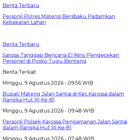
Berita Terbaru
Personil Polres Mateng Berjibaku Padamkan
Kebakaran Lahan
Berita Terbaru
Satgas Tanggap Bencana El Nino Pengecekan
Personel di Posko Tugu Benteng
Berita Terkait
Minggu, 9 Agustus 2026 - 09:56 WIB
Bupati Mateng Jalan Santai di Kec.Karossa dalam
Rangka Hut RI Ke-81
Minggu, 9 Agustus 2026 - 09:48 WIB
Personil Polsek Karossa Pengamanan Jalan Santai
dalam Rangka Hut RI Ke-81
Minggu, 9 Agustus 2026 - 07:48 WIB