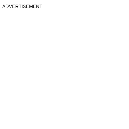
ADVERTISEMENT