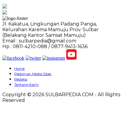
Jl. Kakatua, Lingkungan Padang Panga,
Kelurahan Karema Mamuju Prov. Sulbar
(Belakang Kantor Samsat Mamuju)
Email : sulbarpedia@gmail.com
Hp : 0811-4210-088 / 0877-9413-1636
Home
Pedoman Media Siber
Redaksi
Tentang Kami
Copyright © 2026 SULBARPEDIA.COM - All Rights
Reserved