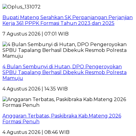
Bupati Mateng Serahkan SK Perpanjangan Perjanjian
Kerja 361 PPPK Formasi Tahun 2023 dan 2025
7 Agustus 2026 | 07:01 WIB
4 Bulan Sembunyi di Hutan, DPO Pengeroyokan
SPBU Tapalang Berhasil Dibekuk Resmob Polresta
Mamuju
4 Agustus 2026 | 14:35 WIB
Anggaran Terbatas, Paskibraka Kab.Mateng 2026
Formasi Penuh
4 Agustus 2026 | 08:46 WIB