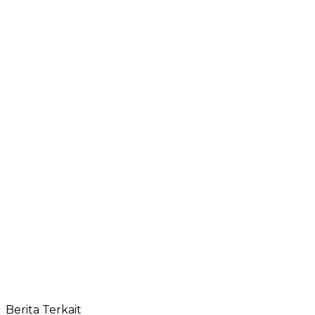
Berita Terkait