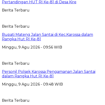
Pertandingan HUT RI Ke-81 di Desa Kire
Berita Terbaru
Berita Terbaru
Bupati Mateng Jalan Santai di Kec.Karossa dalam
Rangka Hut RI Ke-81
Minggu, 9 Agu 2026 - 09:56 WIB
Berita Terbaru
Personil Polsek Karossa Pengamanan Jalan Santai
dalam Rangka Hut RI Ke-81
Minggu, 9 Agu 2026 - 09:48 WIB
Berita Terbaru