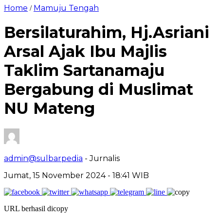
Home
Mamuju Tengah
/
Bersilaturahim, Hj.Asriani
Arsal Ajak Ibu Majlis
Taklim Sartanamaju
Bergabung di Muslimat
NU Mateng
admin@sulbarpedia
- Jurnalis
Jumat, 15 November 2024 - 18:41 WIB
URL berhasil dicopy