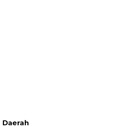
Daerah