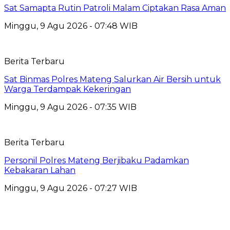
Sat Samapta Rutin Patroli Malam Ciptakan Rasa Aman
Minggu, 9 Agu 2026 - 07:48 WIB
Berita Terbaru
Sat Binmas Polres Mateng Salurkan Air Bersih untuk
Warga Terdampak Kekeringan
Minggu, 9 Agu 2026 - 07:35 WIB
Berita Terbaru
Personil Polres Mateng Berjibaku Padamkan
Kebakaran Lahan
Minggu, 9 Agu 2026 - 07:27 WIB