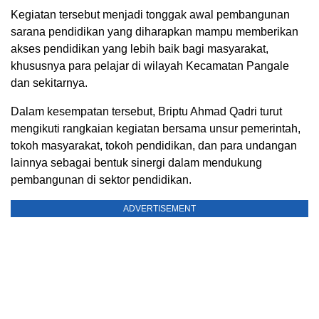
Kegiatan tersebut menjadi tonggak awal pembangunan
sarana pendidikan yang diharapkan mampu memberikan
akses pendidikan yang lebih baik bagi masyarakat,
khususnya para pelajar di wilayah Kecamatan Pangale
dan sekitarnya.
Dalam kesempatan tersebut, Briptu Ahmad Qadri turut
mengikuti rangkaian kegiatan bersama unsur pemerintah,
tokoh masyarakat, tokoh pendidikan, dan para undangan
lainnya sebagai bentuk sinergi dalam mendukung
pembangunan di sektor pendidikan.
ADVERTISEMENT