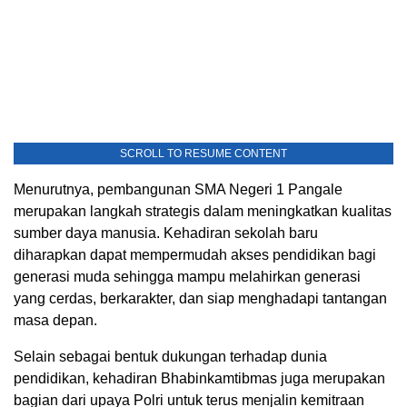
SCROLL TO RESUME CONTENT
Menurutnya, pembangunan SMA Negeri 1 Pangale
merupakan langkah strategis dalam meningkatkan kualitas
sumber daya manusia. Kehadiran sekolah baru
diharapkan dapat mempermudah akses pendidikan bagi
generasi muda sehingga mampu melahirkan generasi
yang cerdas, berkarakter, dan siap menghadapi tantangan
masa depan.
Selain sebagai bentuk dukungan terhadap dunia
pendidikan, kehadiran Bhabinkamtibmas juga merupakan
bagian dari upaya Polri untuk terus menjalin kemitraan