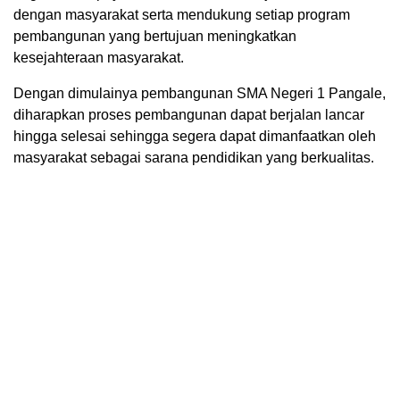
dengan masyarakat serta mendukung setiap program
pembangunan yang bertujuan meningkatkan
kesejahteraan masyarakat.
Dengan dimulainya pembangunan SMA Negeri 1 Pangale,
diharapkan proses pembangunan dapat berjalan lancar
hingga selesai sehingga segera dapat dimanfaatkan oleh
masyarakat sebagai sarana pendidikan yang berkualitas.