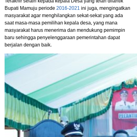
Terakhir selain kepada kepala Desa yang telah dilantik
Bupati Mamuju periode
2016-2021
ini juga, mengingatkan
masyarakat agar menghilangkan sekat-sekat yang ada
saat masa-masa pemilihan kepala desa, yang mana
masyarakat harus menerima dan mendukung pemimpin
baru sehingga penyelenggaraan pemerintahan dapat
berjalan dengan baik.