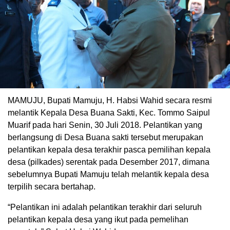
MAMUJU, Bupati Mamuju, H. Habsi Wahid secara resmi
melantik Kepala Desa Buana Sakti, Kec. Tommo Saipul
Muarif pada hari Senin, 30 Juli 2018. Pelantikan yang
berlangsung di Desa Buana sakti tersebut merupakan
pelantikan kepala desa terakhir pasca pemilihan kepala
desa (pilkades) serentak pada Desember 2017, dimana
sebelumnya Bupati Mamuju telah melantik kepala desa
terpilih secara bertahap.
“Pelantikan ini adalah pelantikan terakhir dari seluruh
pelantikan kepala desa yang ikut pada pemelihan