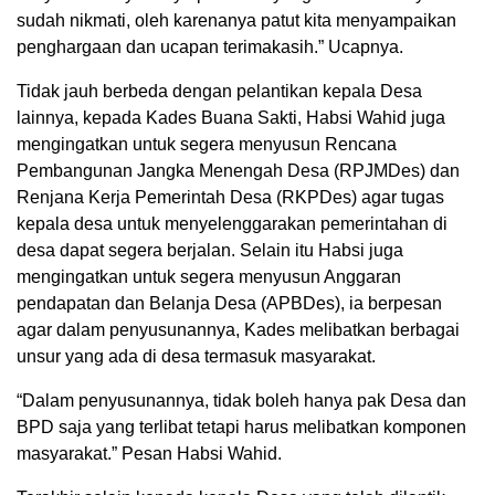
sudah nikmati, oleh karenanya patut kita menyampaikan
penghargaan dan ucapan terimakasih.” Ucapnya.
Tidak jauh berbeda dengan pelantikan kepala Desa
lainnya, kepada Kades Buana Sakti, Habsi Wahid juga
mengingatkan untuk segera menyusun Rencana
Pembangunan Jangka Menengah Desa (RPJMDes) dan
Renjana Kerja Pemerintah Desa (RKPDes) agar tugas
kepala desa untuk menyelenggarakan pemerintahan di
desa dapat segera berjalan. Selain itu Habsi juga
mengingatkan untuk segera menyusun Anggaran
pendapatan dan Belanja Desa (APBDes), ia berpesan
agar dalam penyusunannya, Kades melibatkan berbagai
unsur yang ada di desa termasuk masyarakat.
“Dalam penyusunannya, tidak boleh hanya pak Desa dan
BPD saja yang terlibat tetapi harus melibatkan komponen
masyarakat.” Pesan Habsi Wahid.