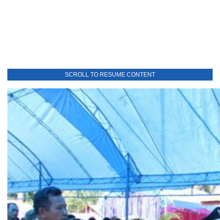
SCROLL TO RESUME CONTENT