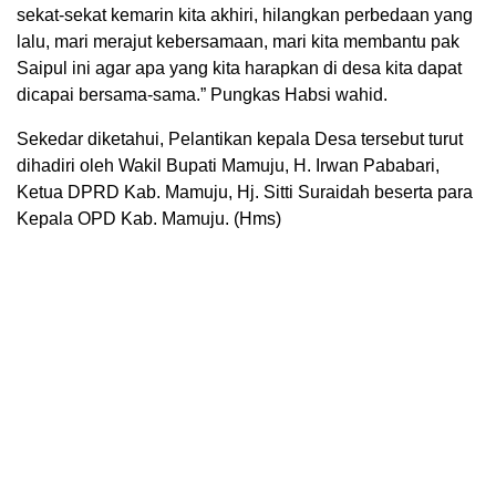
sekat-sekat kemarin kita akhiri, hilangkan perbedaan yang
lalu, mari merajut kebersamaan, mari kita membantu pak
Saipul ini agar apa yang kita harapkan di desa kita dapat
dicapai bersama-sama.” Pungkas Habsi wahid.
Sekedar diketahui, Pelantikan kepala Desa tersebut turut
dihadiri oleh Wakil Bupati Mamuju, H. Irwan Pababari,
Ketua DPRD Kab. Mamuju, Hj. Sitti Suraidah beserta para
Kepala OPD Kab. Mamuju. (Hms)