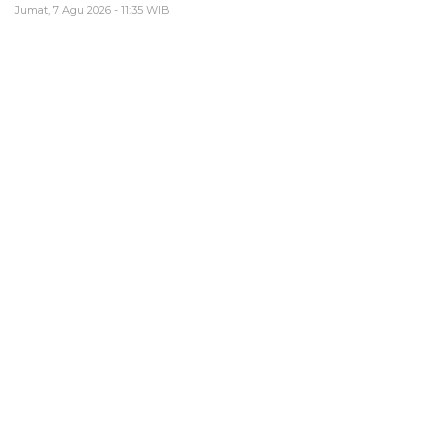
Jumat, 7 Agu 2026 - 11:35 WIB