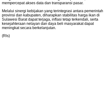
mempercepat akses data dan transparansi pasar.
Melalui sinergi kebijakan yang terintegrasi antara pemerintah
provinsi dan kabupaten, diharapkan stabilitas harga ikan di
Sulawesi Barat dapat terjaga, inflasi tetap terkendali, serta
kesejahteraan nelayan dan daya beli masyarakat dapat
meningkat secara berkelanjutan.
(Rls)