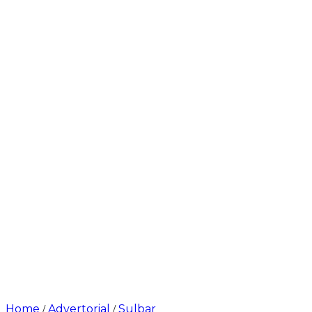
Home
Advertorial
Sulbar
/
/