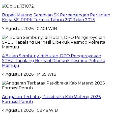
Bupati Mateng Serahkan SK Perpanjangan Perjanjian
Kerja 361 PPPK Formasi Tahun 2023 dan 2025
7 Agustus 2026 | 07:01 WIB
4 Bulan Sembunyi di Hutan, DPO Pengeroyokan
SPBU Tapalang Berhasil Dibekuk Resmob Polresta
Mamuju
4 Agustus 2026 | 14:35 WIB
Anggaran Terbatas, Paskibraka Kab.Mateng 2026
Formasi Penuh
4 Agustus 2026 | 08:46 WIB