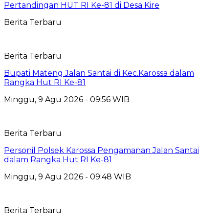
Pertandingan HUT RI Ke-81 di Desa Kire
Berita Terbaru
Berita Terbaru
Bupati Mateng Jalan Santai di Kec.Karossa dalam
Rangka Hut RI Ke-81
Minggu, 9 Agu 2026 - 09:56 WIB
Berita Terbaru
Personil Polsek Karossa Pengamanan Jalan Santai
dalam Rangka Hut RI Ke-81
Minggu, 9 Agu 2026 - 09:48 WIB
Berita Terbaru