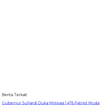
Berita Terkait
Gubernur Suhardi Duka Motivasi 1.476 Patriot Muda