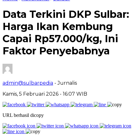
Data Terkini DKP Sulbar:
Harga Ikan Kembung
Capai Rp57.000/kg, Ini
Faktor Penyebabnya
admin@sulbarpedia
- Jurnalis
Kamis, 5 Februari 2026 - 16:07 WIB
URL berhasil dicopy