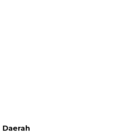
Daerah