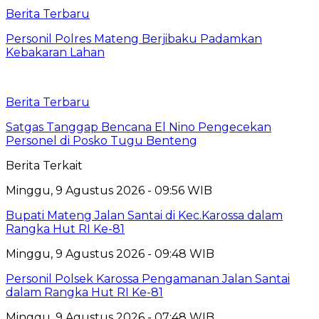
Berita Terbaru
Personil Polres Mateng Berjibaku Padamkan
Kebakaran Lahan
Berita Terbaru
Satgas Tanggap Bencana El Nino Pengecekan
Personel di Posko Tugu Benteng
Berita Terkait
Minggu, 9 Agustus 2026 - 09:56 WIB
Bupati Mateng Jalan Santai di Kec.Karossa dalam
Rangka Hut RI Ke-81
Minggu, 9 Agustus 2026 - 09:48 WIB
Personil Polsek Karossa Pengamanan Jalan Santai
dalam Rangka Hut RI Ke-81
Minggu, 9 Agustus 2026 - 07:48 WIB