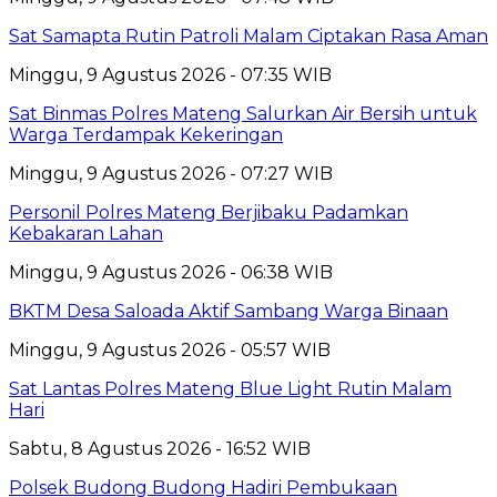
Sat Samapta Rutin Patroli Malam Ciptakan Rasa Aman
Minggu, 9 Agustus 2026 - 07:35 WIB
Sat Binmas Polres Mateng Salurkan Air Bersih untuk
Warga Terdampak Kekeringan
Minggu, 9 Agustus 2026 - 07:27 WIB
Personil Polres Mateng Berjibaku Padamkan
Kebakaran Lahan
Minggu, 9 Agustus 2026 - 06:38 WIB
BKTM Desa Saloada Aktif Sambang Warga Binaan
Minggu, 9 Agustus 2026 - 05:57 WIB
Sat Lantas Polres Mateng Blue Light Rutin Malam
Hari
Sabtu, 8 Agustus 2026 - 16:52 WIB
Polsek Budong Budong Hadiri Pembukaan