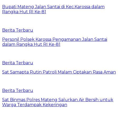
Bupati Mateng Jalan Santai di Kec.Karossa dalam
Rangka Hut RI Ke-81
Berita Terbaru
Personil Polsek Karossa Pengamanan Jalan Santai
dalam Rangka Hut RI Ke-81
Berita Terbaru
Sat Samapta Rutin Patroli Malam Ciptakan Rasa Aman
Berita Terbaru
Sat Binmas Polres Mateng Salurkan Air Bersih untuk
Warga Terdampak Kekeringan