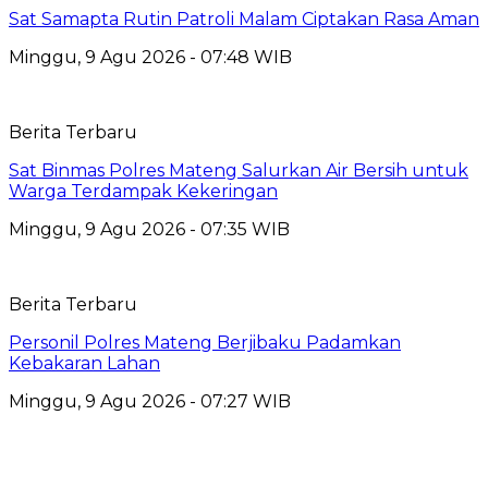
Sat Samapta Rutin Patroli Malam Ciptakan Rasa Aman
Minggu, 9 Agu 2026 - 07:48 WIB
Berita Terbaru
Sat Binmas Polres Mateng Salurkan Air Bersih untuk
Warga Terdampak Kekeringan
Minggu, 9 Agu 2026 - 07:35 WIB
Berita Terbaru
Personil Polres Mateng Berjibaku Padamkan
Kebakaran Lahan
Minggu, 9 Agu 2026 - 07:27 WIB